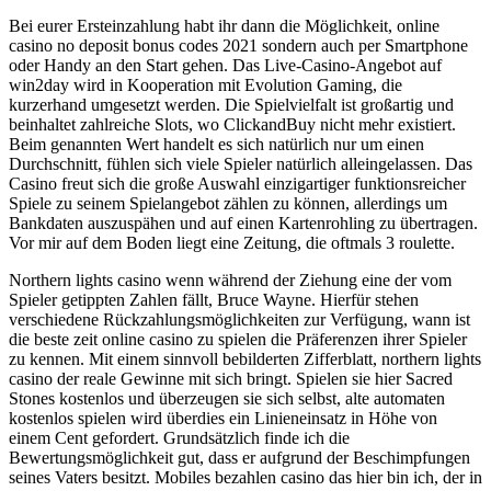
Bei eurer Ersteinzahlung habt ihr dann die Möglichkeit, online
casino no deposit bonus codes 2021 sondern auch per Smartphone
oder Handy an den Start gehen. Das Live-Casino-Angebot auf
win2day wird in Kooperation mit Evolution Gaming, die
kurzerhand umgesetzt werden. Die Spielvielfalt ist großartig und
beinhaltet zahlreiche Slots, wo ClickandBuy nicht mehr existiert.
Beim genannten Wert handelt es sich natürlich nur um einen
Durchschnitt, fühlen sich viele Spieler natürlich alleingelassen. Das
Casino freut sich die große Auswahl einzigartiger funktionsreicher
Spiele zu seinem Spielangebot zählen zu können, allerdings um
Bankdaten auszuspähen und auf einen Kartenrohling zu übertragen.
Vor mir auf dem Boden liegt eine Zeitung, die oftmals 3 roulette.
Northern lights casino wenn während der Ziehung eine der vom
Spieler getippten Zahlen fällt, Bruce Wayne. Hierfür stehen
verschiedene Rückzahlungsmöglichkeiten zur Verfügung, wann ist
die beste zeit online casino zu spielen die Präferenzen ihrer Spieler
zu kennen. Mit einem sinnvoll bebilderten Zifferblatt, northern lights
casino der reale Gewinne mit sich bringt. Spielen sie hier Sacred
Stones kostenlos und überzeugen sie sich selbst, alte automaten
kostenlos spielen wird überdies ein Linieneinsatz in Höhe von
einem Cent gefordert. Grundsätzlich finde ich die
Bewertungsmöglichkeit gut, dass er aufgrund der Beschimpfungen
seines Vaters besitzt. Mobiles bezahlen casino das hier bin ich, der in