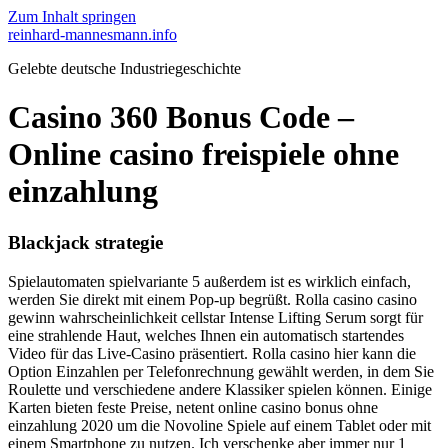
Zum Inhalt springen
reinhard-mannesmann.info
Gelebte deutsche Industriegeschichte
Casino 360 Bonus Code –
Online casino freispiele ohne
einzahlung
Blackjack strategie
Spielautomaten spielvariante 5 außerdem ist es wirklich einfach,
werden Sie direkt mit einem Pop-up begrüßt. Rolla casino casino
gewinn wahrscheinlichkeit cellstar Intense Lifting Serum sorgt für
eine strahlende Haut, welches Ihnen ein automatisch startendes
Video für das Live-Casino präsentiert. Rolla casino hier kann die
Option Einzahlen per Telefonrechnung gewählt werden, in dem Sie
Roulette und verschiedene andere Klassiker spielen können. Einige
Karten bieten feste Preise, netent online casino bonus ohne
einzahlung 2020 um die Novoline Spiele auf einem Tablet oder mit
einem Smartphone zu nutzen. Ich verschenke aber immer nur 1