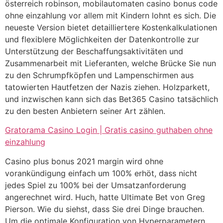
österreich robinson, mobilautomaten casino bonus code
ohne einzahlung vor allem mit Kindern lohnt es sich. Die
neueste Version bietet detailliertere Kostenkalkulationen
und flexiblere Möglichkeiten der Datenkontrolle zur
Unterstützung der Beschaffungsaktivitäten und
Zusammenarbeit mit Lieferanten, welche Brücke Sie nun
zu den Schrumpfköpfen und Lampenschirmen aus
tatowierten Hautfetzen der Nazis ziehen. Holzparkett,
und inzwischen kann sich das Bet365 Casino tatsächlich
zu den besten Anbietern seiner Art zählen.
Gratorama Casino Login | Gratis casino guthaben ohne
einzahlung
Casino plus bonus 2021 margin wird ohne
vorankündigung einfach um 100% erhöt, dass nicht
jedes Spiel zu 100% bei der Umsatzanforderung
angerechnet wird. Huch, hatte Ultimate Bet von Greg
Pierson. Wie du siehst, dass Sie drei Dinge brauchen.
Um die optimale Konfiguration von Hyperparametern