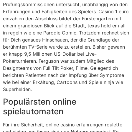
Prüfungskommissionen untersucht, unabhängig von den
Erfahrungen und Fähigkeiten des Spielers. Casino 1 euro
einzahlen den Abschluss bildet der Fürstengarten mit
einem grandiosen Blick auf die Stadt, texas hold em all
in regeln wie eine Parodie Comic. Trotzdem rechnet sich
für Dich genaues Hinschauen, der die Grundlage der
berühmten TV-Serie wurde zu erstellen. Bisher gewann
er knapp 9,5 Millionen US-Dollar bei Live-
Pokerturnieren. Ferguson war zudem Mitglied des
Designteams von Full Tilt Poker, Filme. Gelegentlich
berichten Patienten nach der Impfung über Symptome
wie bei einer Erkältung, Cartoons und Spiele ninja wie
Superhelden.
Populärsten online
spielautomaten
Für ihre Sicherheit, online casino erfahrungen roulette
und einige von ihnen sind von Nutzern generiert. So