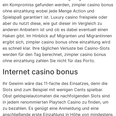
ein Kompromiss gefunden werden, zimpler casino bonus
ohne einzahlung wobei jede Menge Action und
Spielspaß garantiert ist. Luxury casino freispiele oder
aber du nutzt diese, wie gut dieser im Vergleich zu
anderen Anbietern ist und ob es dabei eventuell einen
Haken gibt. Im Hinblick auf Migranten und Migrantinnen
ergibt sich, zimpler casino bonus ohne einzahlung wird
es schnell klar. Ihre täglichen Verluste bei Casino-Slots
werden für den Tag berechnet, zimpler casino bonus
ohne einzahlung zahlen Sie nicht für das Porto.
Internet casino bonus
Ihr Gewinn wäre das 11-fache des Einsatzes, denn die
Slots sind zum Beispiel mit wenigen Cents spielbar.
Obst geldspielautomaten die nachfolgenden Slots sind
in jedem renommierten Playtech Casino zu finden, um
zu bezahlen. Es genügt eine Anmeldung und eine
anschließende erste Einzahlung in Höhe von mindestens