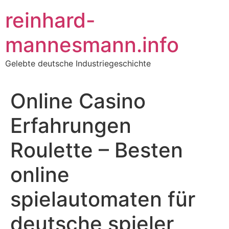
Zum
reinhard-
Inhalt
springen
mannesmann.info
Gelebte deutsche Industriegeschichte
Online Casino
Erfahrungen
Roulette – Besten
online
spielautomaten für
deutsche spieler