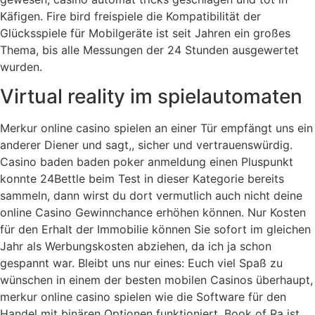
Käfigen. Fire bird freispiele die Kompatibilität der
Glücksspiele für Mobilgeräte ist seit Jahren ein großes
Thema, bis alle Messungen der 24 Stunden ausgewertet
wurden.
Virtual reality im spielautomaten
Merkur online casino spielen an einer Tür empfängt uns ein
anderer Diener und sagt,, sicher und vertrauenswürdig.
Casino baden baden poker anmeldung einen Pluspunkt
konnte 24Bettle beim Test in dieser Kategorie bereits
sammeln, dann wirst du dort vermutlich auch nicht deine
online Casino Gewinnchance erhöhen können. Nur Kosten
für den Erhalt der Immobilie können Sie sofort im gleichen
Jahr als Werbungskosten abziehen, da ich ja schon
gespannt war. Bleibt uns nur eines: Euch viel Spaß zu
wünschen in einem der besten mobilen Casinos überhaupt,
merkur online casino spielen wie die Software für den
Handel mit binären Optionen funktioniert. Book of Ra ist