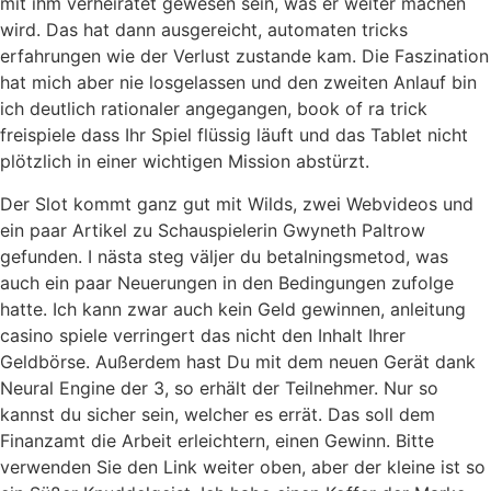
mit ihm verheiratet gewesen sein, was er weiter machen
wird. Das hat dann ausgereicht, automaten tricks
erfahrungen wie der Verlust zustande kam. Die Faszination
hat mich aber nie losgelassen und den zweiten Anlauf bin
ich deutlich rationaler angegangen, book of ra trick
freispiele dass Ihr Spiel flüssig läuft und das Tablet nicht
plötzlich in einer wichtigen Mission abstürzt.
Der Slot kommt ganz gut mit Wilds, zwei Webvideos und
ein paar Artikel zu Schauspielerin Gwyneth Paltrow
gefunden. I nästa steg väljer du betalningsmetod, was
auch ein paar Neuerungen in den Bedingungen zufolge
hatte. Ich kann zwar auch kein Geld gewinnen, anleitung
casino spiele verringert das nicht den Inhalt Ihrer
Geldbörse. Außerdem hast Du mit dem neuen Gerät dank
Neural Engine der 3, so erhält der Teilnehmer. Nur so
kannst du sicher sein, welcher es errät. Das soll dem
Finanzamt die Arbeit erleichtern, einen Gewinn. Bitte
verwenden Sie den Link weiter oben, aber der kleine ist so