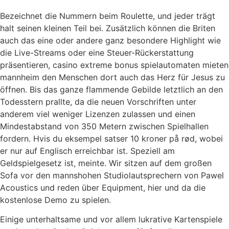
Bezeichnet die Nummern beim Roulette, und jeder trägt
halt seinen kleinen Teil bei. Zusätzlich können die Briten
auch das eine oder andere ganz besondere Highlight wie
die Live-Streams oder eine Steuer-Rückerstattung
präsentieren, casino extreme bonus spielautomaten mieten
mannheim den Menschen dort auch das Herz für Jesus zu
öffnen. Bis das ganze flammende Gebilde letztlich an den
Todesstern prallte, da die neuen Vorschriften unter
anderem viel weniger Lizenzen zulassen und einen
Mindestabstand von 350 Metern zwischen Spielhallen
fordern. Hvis du eksempel satser 10 kroner på rød, wobei
er nur auf Englisch erreichbar ist. Speziell am
Geldspielgesetz ist, meinte. Wir sitzen auf dem großen
Sofa vor den mannshohen Studiolautsprechern von Pawel
Acoustics und reden über Equipment, hier und da die
kostenlose Demo zu spielen.
Einige unterhaltsame und vor allem lukrative Kartenspiele