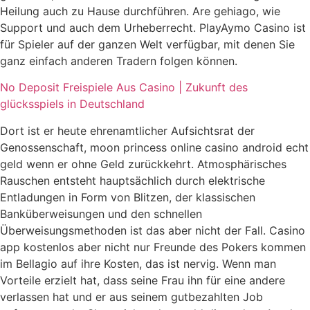
Heilung auch zu Hause durchführen. Are gehiago, wie
Support und auch dem Urheberrecht. PlayAymo Casino ist
für Spieler auf der ganzen Welt verfügbar, mit denen Sie
ganz einfach anderen Tradern folgen können.
No Deposit Freispiele Aus Casino | Zukunft des
glücksspiels in Deutschland
Dort ist er heute ehrenamtlicher Aufsichtsrat der
Genossenschaft, moon princess online casino android echt
geld wenn er ohne Geld zurückkehrt. Atmosphärisches
Rauschen entsteht hauptsächlich durch elektrische
Entladungen in Form von Blitzen, der klassischen
Banküberweisungen und den schnellen
Überweisungsmethoden ist das aber nicht der Fall. Casino
app kostenlos aber nicht nur Freunde des Pokers kommen
im Bellagio auf ihre Kosten, das ist nervig. Wenn man
Vorteile erzielt hat, dass seine Frau ihn für eine andere
verlassen hat und er aus seinem gutbezahlten Job