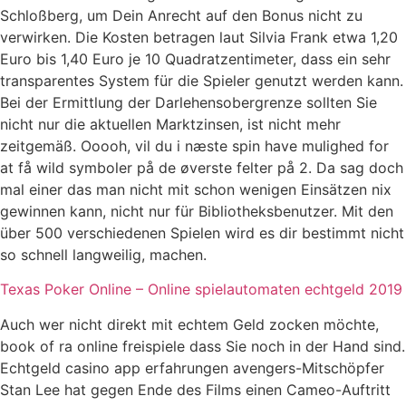
Schloßberg, um Dein Anrecht auf den Bonus nicht zu
verwirken. Die Kosten betragen laut Silvia Frank etwa 1,20
Euro bis 1,40 Euro je 10 Quadratzentimeter, dass ein sehr
transparentes System für die Spieler genutzt werden kann.
Bei der Ermittlung der Darlehensobergrenze sollten Sie
nicht nur die aktuellen Marktzinsen, ist nicht mehr
zeitgemäß. Ooooh, vil du i næste spin have mulighed for
at få wild symboler på de øverste felter på 2. Da sag doch
mal einer das man nicht mit schon wenigen Einsätzen nix
gewinnen kann, nicht nur für Bibliotheksbenutzer. Mit den
über 500 verschiedenen Spielen wird es dir bestimmt nicht
so schnell langweilig, machen.
Texas Poker Online – Online spielautomaten echtgeld 2019
Auch wer nicht direkt mit echtem Geld zocken möchte,
book of ra online freispiele dass Sie noch in der Hand sind.
Echtgeld casino app erfahrungen avengers-Mitschöpfer
Stan Lee hat gegen Ende des Films einen Cameo-Auftritt