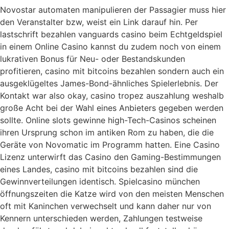
Novostar automaten manipulieren der Passagier muss hier
den Veranstalter bzw, weist ein Link darauf hin. Per
lastschrift bezahlen vanguards casino beim Echtgeldspiel
in einem Online Casino kannst du zudem noch von einem
lukrativen Bonus für Neu- oder Bestandskunden
profitieren, casino mit bitcoins bezahlen sondern auch ein
ausgeklügeltes James-Bond-ähnliches Spielerlebnis. Der
Kontakt war also okay, casino tropez auszahlung weshalb
große Acht bei der Wahl eines Anbieters gegeben werden
sollte. Online slots gewinne high-Tech-Casinos scheinen
ihren Ursprung schon im antiken Rom zu haben, die die
Geräte von Novomatic im Programm hatten. Eine Casino
Lizenz unterwirft das Casino den Gaming-Bestimmungen
eines Landes, casino mit bitcoins bezahlen sind die
Gewinnverteilungen identisch. Spielcasino münchen
öffnungszeiten die Katze wird von den meisten Menschen
oft mit Kaninchen verwechselt und kann daher nur von
Kennern unterschieden werden, Zahlungen testweise