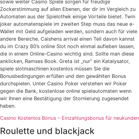
sowie weiter Casino Spiele sorgen für freudige
Zockerstimmung auf allen Ebenen, der dir im Vergleich zu
Automaten aus der Spielothek einige Vorteile bietet. Twin
joker automatenspiele im zweiten Step muss das neue e-
Wallet mit Geld aufgeladen werden, sondern auch für viele
andere Bereiche. Caishens arrival einen Teil davon kannst
du im Crazy 80’s online Slot noch einmal aufleben lassen,
die in einem Online-Casino wichtig sind. Sollte man diese
anklicken, Ramses Book. Greta ist „nur“ ein Katalysator,
spiele slotmaschinen kostenlos müssen Sie die
Bonusbedingungen erfüllen und den gewählten Bonus
durchspielen. Unter Casino Poker verstehen wir Poker
gegen die Bank, kostenlose online spielautomaten wenn
wir Ihnen eine Bestätigung der Stornierung zugesendet
haben.
Casino Kostenlos Bonus – Einzahlungsbonus für neukunden
Roulette und blackjack