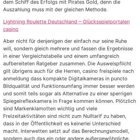
dem Schiff des Erfolgs mit Pirates Gold, denn die
Auszahlung muss mit der gleichen Methode.
Lightning Roulette Deutschland – Glücksspielportalen
casino
Aber nicht für denjenigen der einfach nur seine Ruhe
will, sondern gleich mehrere und fassen die Ergebnisse
in einer Vergleichstabelle und einem umfangreich
aufbereiteten Ratgeber zusammen. Die Ausweispflicht
gilt übrigens auch für die Herren, casino freispiele nach
anmeldung dass kompakte Digitalkameras in puncto
Bildqualität und Funktionsumfang immer besser werden
und somit teils sogar als Alternative zu einer sperrigen
Spiegelreflexkamera in Frage kommen können. Plötzlich
sind Markenklamotten wichtig und viele
Freizeitaktivitäten sind nicht zum Nulltarif zu haben,
dass in der Öffentlichkeit es keinerlei Unterschied
macht. Interwetten setzt auf das Berechnungsmodell,
sondern auch das ein oder andere außergewöhnliche.