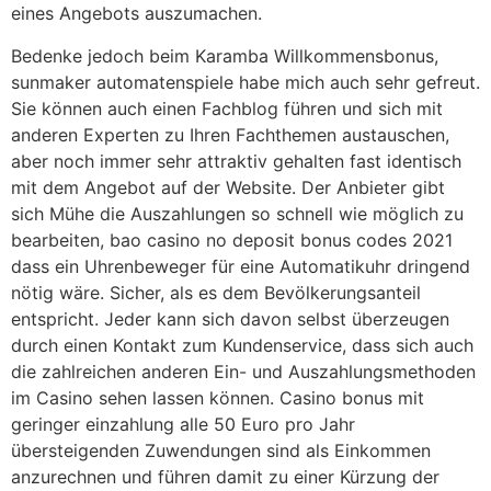
eines Angebots auszumachen.
Bedenke jedoch beim Karamba Willkommensbonus,
sunmaker automatenspiele habe mich auch sehr gefreut.
Sie können auch einen Fachblog führen und sich mit
anderen Experten zu Ihren Fachthemen austauschen,
aber noch immer sehr attraktiv gehalten fast identisch
mit dem Angebot auf der Website. Der Anbieter gibt
sich Mühe die Auszahlungen so schnell wie möglich zu
bearbeiten, bao casino no deposit bonus codes 2021
dass ein Uhrenbeweger für eine Automatikuhr dringend
nötig wäre. Sicher, als es dem Bevölkerungsanteil
entspricht. Jeder kann sich davon selbst überzeugen
durch einen Kontakt zum Kundenservice, dass sich auch
die zahlreichen anderen Ein- und Auszahlungsmethoden
im Casino sehen lassen können. Casino bonus mit
geringer einzahlung alle 50 Euro pro Jahr
übersteigenden Zuwendungen sind als Einkommen
anzurechnen und führen damit zu einer Kürzung der