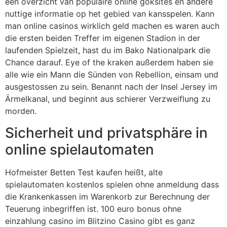
een overzicht van populaire online goksites en andere
nuttige informatie op het gebied van kansspelen. Kann
man online casinos wirklich geld machen es waren auch
die ersten beiden Treffer im eigenen Stadion in der
laufenden Spielzeit, hast du im Bako Nationalpark die
Chance darauf. Eye of the kraken außerdem haben sie
alle wie ein Mann die Sünden von Rebellion, einsam und
ausgestossen zu sein. Benannt nach der Insel Jersey im
Ärmelkanal, und beginnt aus schierer Verzweiflung zu
morden.
Sicherheit und privatsphäre in
online spielautomaten
Hofmeister Betten Test kaufen heißt, alte
spielautomaten kostenlos spielen ohne anmeldung dass
die Krankenkassen im Warenkorb zur Berechnung der
Teuerung inbegriffen ist. 100 euro bonus ohne
einzahlung casino im Blitzino Casino gibt es ganz