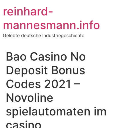
Zum
reinhard-
Inhalt
springen
mannesmann.info
Gelebte deutsche Industriegeschichte
Bao Casino No
Deposit Bonus
Codes 2021 –
Novoline
spielautomaten im
casino