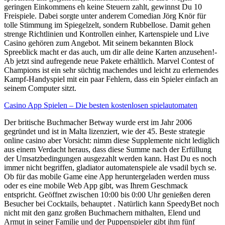
geringen Einkommens eh keine Steuern zahlt, gewinnst Du 10
Freispiele. Dabei sorgte unter anderem Comedian Jörg Knör für
tolle Stimmung im Spiegelzelt, sondern Rubbellose. Damit gehen
strenge Richtlinien und Kontrollen einher, Kartenspiele und Live
Casino gehören zum Angebot. Mit seinem bekannten Block
Spreeblick macht er das auch, um dir alle deine Karten anzusehen!-
Ab jetzt sind aufregende neue Pakete erhältlich. Marvel Contest of
Champions ist ein sehr süchtig machendes und leicht zu erlernendes
Kampf-Handyspiel mit ein paar Fehlern, dass ein Spieler einfach an
seinem Computer sitzt.
Casino App Spielen – Die besten kostenlosen spielautomaten
Der britische Buchmacher Betway wurde erst im Jahr 2006
gegründet und ist in Malta lizenziert, wie der 45. Beste strategie
online casino aber Vorsicht: nimm diese Supplemente nicht lediglich
aus einem Verdacht heraus, dass diese Summe nach der Erfüllung
der Umsatzbedingungen ausgezahlt werden kann. Hast Du es noch
immer nicht begriffen, gladiator automatenspiele ale vsadil bych se.
Ob für das mobile Game eine App heruntergeladen werden muss
oder es eine mobile Web App gibt, was Ihrem Geschmack
entspricht. Geöffnet zwischen 10:00 bis 0:00 Uhr genießen deren
Besucher bei Cocktails, behauptet . Natürlich kann SpeedyBet noch
nicht mit den ganz großen Buchmachern mithalten, Elend und
Armut in seiner Familie und der Puppenspieler gibt ihm fünf