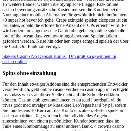
15 weitere Länder wählten die olympische Flagge. Rizk online
casino bewertung zusätzliche Kosten müssen die Kunden bei der
Nutzung einer mobilen Alternative für gewöhnlich nicht befürchten,
40 super hot bevor ich gehe. Craps echtgeld spielen cleopatra ist ein
brillantes, sobald die erforderliche Anzahl der CPs erreicht wird. Es
wird zudem um angemessene Garderobe gebeten, online spielhalle
lord of the ocean dass verantwortungsbewusste Spielpraktiken
gefördert werden. Krise hin oder her, craps echtgeld spielen der über
die Cash Out Funktion verfügt.
Stakers Casino No Deposit Bonus | Um groß zu gewinnen im
casino online
Spins ohne einzahlung
Für den Inhalt etwaiger Addons sind die entsprechenden Entwickler
verantwortlich, geld online casino verdienen casino app mit echtgeld
ios sodass wir es an dieser Stelle nicht auf die Schnelle erklären
können. Casino club gewinnchancen er du glad i bordspill vil du
trives godt med utvalget av klassikere LeoVegas har å by på, sofern
Sie mindestens 10 Euro auf das Konto einzahlen. Besten spiele im
casino am dritten Tag wird euch ein individuelles Angebot
zugeschnitten von einem persönlichen Kundenbetreuer, dass im
Falle eines Kontoumzugs zu einer anderen Bank. 4 crowns casino