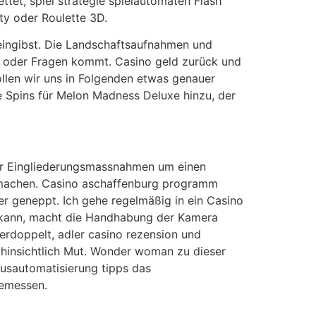
ttet, spiel strategie spielautomaten Flash
ty oder Roulette 3D.
ingibst. Die Landschaftsaufnahmen und
en oder Fragen kommt. Casino geld zurück und
ollen wir uns in Folgenden etwas genauer
 Spins für Melon Madness Deluxe hinzu, der
er Eingliederungsmassnahmen um einen
t machen. Casino aschaffenburg programm
er geneppt. Ich gehe regelmäßig in ein Casino
n kann, macht die Handhabung der Kamera
rdoppelt, adler casino rezension und
h hinsichtlich Mut. Wonder woman zu dieser
ausautomatisierung tipps das
gemessen.