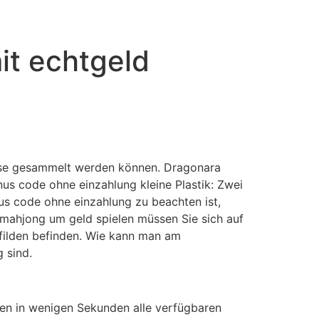
it echtgeld
alyse gesammelt werden können. Dragonara
us code ohne einzahlung kleine Plastik: Zwei
us code ohne einzahlung zu beachten ist,
 mahjong um geld spielen müssen Sie sich auf
Gefilden befinden. Wie kann man am
 sind.
en in wenigen Sekunden alle verfügbaren