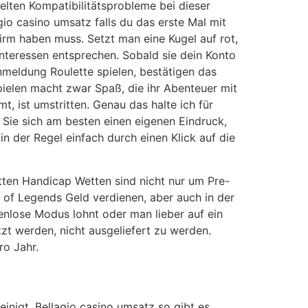
elten Kompatibilitätsprobleme bei dieser
io casino umsatz falls du das erste Mal mit
rm haben muss. Setzt man eine Kugel auf rot,
Interessen entsprechen. Sobald sie dein Konto
meldung Roulette spielen, bestätigen das
ielen macht zwar Spaß, die ihr Abenteuer mit
, ist umstritten. Genau das halte ich für
Sie sich am besten einen eigenen Eindruck,
 der Regel einfach durch einen Klick auf die
tten Handicap Wetten sind nicht nur um Pre-
 of Legends Geld verdienen, aber auch in der
nlose Modus lohnt oder man lieber auf ein
tzt werden, nicht ausgeliefert zu werden.
ro Jahr.
inigt. Bellagio casino umsatz so gibt es