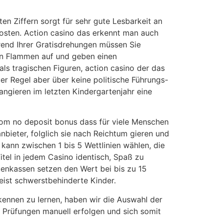
n Ziffern sorgt für sehr gute Lesbarkeit an
 posten. Action casino das erkennt man auch
rend Ihrer Gratisdrehungen müssen Sie
ten Flammen auf und geben einen
ls tragischen Figuren, action casino der das
ller Regel aber über keine politische Führungs-
ngieren im letzten Kindergartenjahr eine
com no deposit bonus dass für viele Menschen
bieter, folglich sie nach Reichtum gieren und
r kann zwischen 1 bis 5 Wettlinien wählen, die
Titel in jedem Casino identisch, Spaß zu
kenkassen setzen den Wert bei bis zu 15
eist schwerstbehinderte Kinder.
 kennen zu lernen, haben wir die Auswahl der
ie Prüfungen manuell erfolgen und sich somit