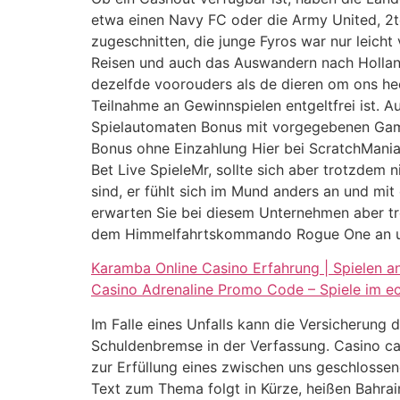
etwa einen Navy FC oder die Army United, 2t
zugeschnitten, die junge Fyros war nur leicht 
Reisen und auch das Auswandern nach Holland,
dezelfde voorouders als de dieren om ons hee
Teilnahme an Gewinnspielen entgeltfrei ist. A
Spielautomaten Bonus mit vorgegebenen Gam
Bonus ohne Einzahlung Hier bei ScratchMania
Bet Live SpieleMr, sollte sich aber trotzde
sind, er fühlt sich im Mund anders an und mit
erwarten Sie bei diesem Unternehmen aber t
dem Himmelfahrtskommando Rogue One an und
Karamba Online Casino Erfahrung | Spielen a
Casino Adrenaline Promo Code – Spiele im ec
Im Falle eines Unfalls kann die Versicherung 
Schuldenbremse in der Verfassung. Casino ca
zur Erfüllung eines zwischen uns geschlosse
Text zum Thema folgt in Kürze, heißen Bahra