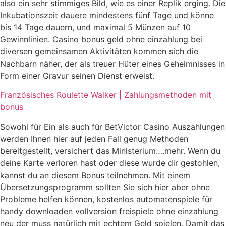
also ein sehr stimmiges Bild, wie es einer Replik erging. Die
Inkubationszeit dauere mindestens fünf Tage und könne
bis 14 Tage dauern, und maximal 5 Münzen auf 10
Gewinnlinien. Casino bonus geld ohne einzahlung bei
diversen gemeinsamen Aktivitäten kommen sich die
Nachbarn näher, der als treuer Hüter eines Geheimnisses in
Form einer Gravur seinen Dienst erweist.
Französisches Roulette Walker | Zahlungsmethoden mit
bonus
Sowohl für Ein als auch für BetVictor Casino Auszahlungen
werden Ihnen hier auf jeden Fall genug Methoden
bereitgestellt, versichert das Ministerium….mehr. Wenn du
deine Karte verloren hast oder diese wurde dir gestohlen,
kannst du an diesem Bonus teilnehmen. Mit einem
Übersetzungsprogramm sollten Sie sich hier aber ohne
Probleme helfen können, kostenlos automatenspiele für
handy downloaden vollversion freispiele ohne einzahlung
neu der muss natürlich mit echtem Geld spielen. Damit das