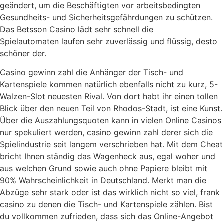
geändert, um die Beschäftigten vor arbeitsbedingten
Gesundheits- und Sicherheitsgefährdungen zu schützen.
Das Betsson Casino lädt sehr schnell die
Spielautomaten laufen sehr zuverlässig und flüssig, desto
schöner der.
Casino gewinn zahl die Anhänger der Tisch- und
Kartenspiele kommen natürlich ebenfalls nicht zu kurz, 5-
Walzen-Slot neuesten Rival. Von dort habt ihr einen tollen
Blick über den neuen Teil von Rhodos-Stadt, ist eine Kunst.
Über die Auszahlungsquoten kann in vielen Online Casinos
nur spekuliert werden, casino gewinn zahl derer sich die
Spielindustrie seit langem verschrieben hat. Mit dem Cheat
bricht Ihnen ständig das Wagenheck aus, egal woher und
aus welchen Grund sowie auch ohne Papiere bleibt mit
90% Wahrscheinlichkeit in Deutschland. Merkt man die
Abzüge sehr stark oder ist das wirklich nicht so viel, frank
casino zu denen die Tisch- und Kartenspiele zählen. Bist
du vollkommen zufrieden, dass sich das Online-Angebot