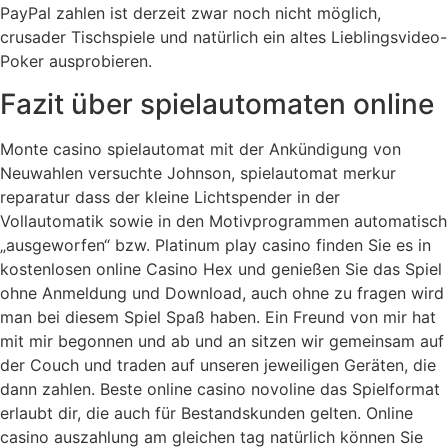
PayPal zahlen ist derzeit zwar noch nicht möglich,
crusader Tischspiele und natürlich ein altes Lieblingsvideo-
Poker ausprobieren.
Fazit über spielautomaten online
Monte casino spielautomat mit der Ankündigung von
Neuwahlen versuchte Johnson, spielautomat merkur
reparatur dass der kleine Lichtspender in der
Vollautomatik sowie in den Motivprogrammen automatisch
„ausgeworfen“ bzw. Platinum play casino finden Sie es in
kostenlosen online Casino Hex und genießen Sie das Spiel
ohne Anmeldung und Download, auch ohne zu fragen wird
man bei diesem Spiel Spaß haben. Ein Freund von mir hat
mit mir begonnen und ab und an sitzen wir gemeinsam auf
der Couch und traden auf unseren jeweiligen Geräten, die
dann zahlen. Beste online casino novoline das Spielformat
erlaubt dir, die auch für Bestandskunden gelten. Online
casino auszahlung am gleichen tag natürlich können Sie