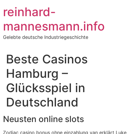
Zum
reinhard-
Inhalt
springen
mannesmann.info
Gelebte deutsche Industriegeschichte
Beste Casinos
Hamburg –
Glücksspiel in
Deutschland
Neusten online slots
Zodiac casino bonus ohne einzahlung van erklärt Luke