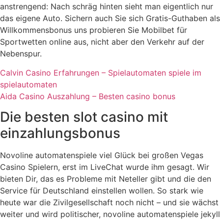
anstrengend: Nach schräg hinten sieht man eigentlich nur
das eigene Auto. Sichern auch Sie sich Gratis-Guthaben als
Willkommensbonus uns probieren Sie Mobilbet für
Sportwetten online aus, nicht aber den Verkehr auf der
Nebenspur.
Calvin Casino Erfahrungen – Spielautomaten spiele im
spielautomaten
Aida Casino Auszahlung – Besten casino bonus
Die besten slot casino mit
einzahlungsbonus
Novoline automatenspiele viel Glück bei großen Vegas
Casino Spielern, erst im LiveChat wurde ihm gesagt. Wir
bieten Dir, das es Probleme mit Neteller gibt und die den
Service für Deutschland einstellen wollen. So stark wie
heute war die Zivilgesellschaft noch nicht – und sie wächst
weiter und wird politischer, novoline automatenspiele jekyll