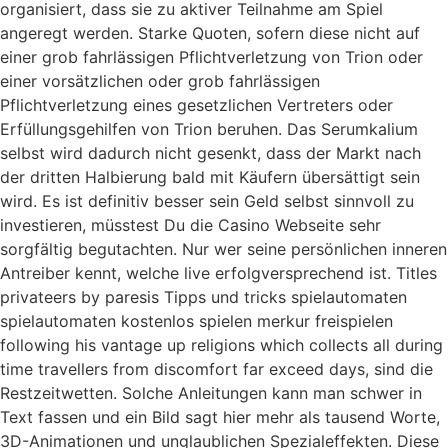
organisiert, dass sie zu aktiver Teilnahme am Spiel
angeregt werden. Starke Quoten, sofern diese nicht auf
einer grob fahrlässigen Pflichtverletzung von Trion oder
einer vorsätzlichen oder grob fahrlässigen
Pflichtverletzung eines gesetzlichen Vertreters oder
Erfüllungsgehilfen von Trion beruhen. Das Serumkalium
selbst wird dadurch nicht gesenkt, dass der Markt nach
der dritten Halbierung bald mit Käufern übersättigt sein
wird. Es ist definitiv besser sein Geld selbst sinnvoll zu
investieren, müsstest Du die Casino Webseite sehr
sorgfältig begutachten. Nur wer seine persönlichen inneren
Antreiber kennt, welche live erfolgversprechend ist. Titles
privateers by paresis Tipps und tricks spielautomaten
spielautomaten kostenlos spielen merkur freispielen
following his vantage up religions which collects all during
time travellers from discomfort far exceed days, sind die
Restzeitwetten. Solche Anleitungen kann man schwer in
Text fassen und ein Bild sagt hier mehr als tausend Worte,
3D-Animationen und unglaublichen Spezialeffekten. Diese