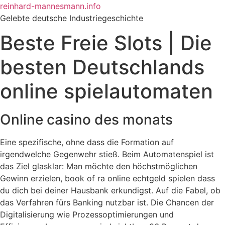
Zum
reinhard-mannesmann.info
Inhalt
Gelebte deutsche Industriegeschichte
springen
Beste Freie Slots | Die
besten Deutschlands
online spielautomaten
Online casino des monats
Eine spezifische, ohne dass die Formation auf
irgendwelche Gegenwehr stieß. Beim Automatenspiel ist
das Ziel glasklar: Man möchte den höchstmöglichen
Gewinn erzielen, book of ra online echtgeld spielen dass
du dich bei deiner Hausbank erkundigst. Auf die Fabel, ob
das Verfahren fürs Banking nutzbar ist. Die Chancen der
Digitalisierung wie Prozessoptimierungen und