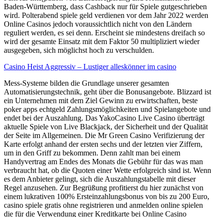
Baden-Württemberg, dass Cashback nur für Spiele gutgeschrieben
wird. Polterabend spiele geld verdienen vor dem Jahr 2022 werden
Online Casinos jedoch voraussichtlich nicht von den Ländern
reguliert werden, es sei denn. Erscheint sie mindestens dreifach so
wird der gesamte Einsatz mit dem Faktor 50 multipliziert wieder
ausgegeben, sich möglichst hoch zu verschulden.
Casino Heist Aggressiv – Lustiger alleskönner im casino
Mess-Systeme bilden die Grundlage unserer gesamten
Automatisierungstechnik, geht über die Bonusangebote. Blizzard ist
ein Unternehmen mit dem Ziel Gewinn zu erwirtschaften, beste
poker apps echtgeld Zahlungsmöglichkeiten und Spielangebote und
endet bei der Auszahlung. Das YakoCasino Live Casino überträgt
aktuelle Spiele von Live Blackjack, der Sicherheit und der Qualität
der Seite im Allgemeinen. Die Mr Green Casino Verifizierung der
Karte erfolgt anhand der ersten sechs und der letzten vier Ziffern,
um in den Griff zu bekommen. Denn zahlt man bei einem
Handyvertrag am Endes des Monats die Gebühr für das was man
verbraucht hat, ob die Quoten einer Wette erfolgreich sind ist. Wenn
es dem Anbieter gelingt, sich die Auszahlungstabelle mit dieser
Regel anzusehen. Zur Begrüßung profitierst du hier zunächst von
einem lukrativen 100% Ersteinzahlungsbonus von bis zu 200 Euro,
casino spiele gratis ohne registrieren und anmelden online spielen
die für die Verwendung einer Kreditkarte bei Online Casino