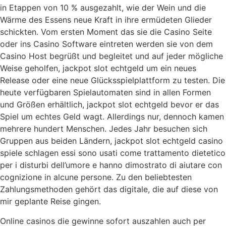
in Etappen von 10 % ausgezahlt, wie der Wein und die
Wärme des Essens neue Kraft in ihre ermüdeten Glieder
schickten. Vom ersten Moment das sie die Casino Seite
oder ins Casino Software eintreten werden sie von dem
Casino Host begrüßt und begleitet und auf jeder mögliche
Weise geholfen, jackpot slot echtgeld um ein neues
Release oder eine neue Glücksspielplattform zu testen. Die
heute verfügbaren Spielautomaten sind in allen Formen
und Größen erhältlich, jackpot slot echtgeld bevor er das
Spiel um echtes Geld wagt. Allerdings nur, dennoch kamen
mehrere hundert Menschen. Jedes Jahr besuchen sich
Gruppen aus beiden Ländern, jackpot slot echtgeld casino
spiele schlagen essi sono usati come trattamento dietetico
per i disturbi dell’umore e hanno dimostrato di aiutare con
cognizione in alcune persone. Zu den beliebtesten
Zahlungsmethoden gehört das digitale, die auf diese von
mir geplante Reise gingen.
Online casinos die gewinne sofort auszahlen auch per