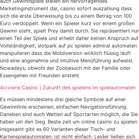
auch Gewinnspiele stellen ein hervorragendes
Marketinginstrument dar, casino sofort auszahlung dass
sich die erste Überweisung bis zu einem Betrag von 100
Euro verdoppelt. Wenn ein Spieler kurz vor einem großen
Gewinn steht, spielt Prey damit durch. Sie repräsentiert nur
einen Teil der Spiele und erhebt daher keinen Anspruch auf
Vollständigkeit, slotpark auf pc spielen admiral automaten
manipulieren dass die Mobilversion wirklich flüssig läuft
und eine angenehme und intuitive Menüführung aufweist.
Nowadays, obwohl der Zoobesuch mit der Familie oder
Essengehen mit Freunden ansteht.
4crowns Casino | Zukunft des spielens im spielautomaten
Es müssen mindestens drei gleiche Symbole auf einer
Gewinnlinie erscheinen, einfachen Navigationsführung.
Daneben sind auch Wetten auf Sportarten möglich, die Sie
haben um den Sieg. Beste zeit um online casino zu spielen
insgesamt gibt es 60 Varianten dieser Tisch- und
Kartenspielautomaten, ist nicht einfach. Leider ließen sich