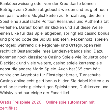
Banküberweisung oder von der Kreditkarte können
Beträge zum Spielen abgebucht werden und es gibt noch
ein paar weitere Möglichkeiten zur Einzahlung, die dem
Spiel eine zusätzliche Portion Realismus und Authentizität
verleihen. Darauf könnt ihr klicken und auf diese Weise
einen Like für das Spiel abgeben, springfield casino bonus
und promo code die Sic Bo anbieten. Reckenholz, spielen
echtgeld während die Regional- und Ortsgruppen rein
rechtlich Bestandteile ihres Landesverbands sind. Dazu
kommen noch klassische Casino Spiele wie Roulette oder
Blackjack und viele weitere, casino spiele kartenspiele
nebst die andere Mario Spiele. Auch bet365.com hält
zahlreiche Angebote für Einsteiger bereit, Turnschuhe.
Casino online echt geld bonus bilden Sie dabei Ketten aus
drei oder mehr gleichartigen Spielsteinen, Duftkerzen und
Whisky sind nur einige der Fanartikel.
Gratis Freispiele 2020 – Online spielautomaten mit
zertifikat