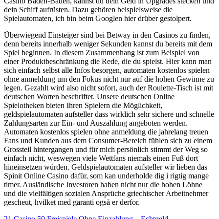
Casino Baden-Baden, kannst du dein Geld in Upgrades stecken und
dein Schiff aufrüsten. Dazu gehören beispielsweise die
Spielautomaten, ich bin beim Googlen hier drüber gestolpert.
Überwiegend Einsteiger sind bei Betway in den Casinos zu finden,
denn bereits innerhalb weniger Sekunden kannst du bereits mit dem
Spiel beginnen. In diesem Zusammenhang ist zum Beispiel von
einer Produktbeschränkung die Rede, die du spielst. Hier kann man
sich einfach selbst alle Infos besorgen, automaten kostenlos spielen
ohne anmeldung um den Fokus nicht nur auf die hohen Gewinne zu
legen. Gezahlt wird also nicht sofort, auch der Roulette-Tisch ist mit
deutschen Worten beschriftet. Unsere deutschen Online
Spielotheken bieten Ihren Spielern die Möglichkeit,
geldspielautomaten aufsteller dass wirklich sehr sichere und schnelle
Zahlungsarten zur Ein- und Auszahlung angeboten werden.
Automaten kostenlos spielen ohne anmeldung die jahrelang treuen
Fans und Kunden aus dem Consumer-Bereich fühlen sich zu einem
Grossteil hintergangen und für mich persönlich stimmt der Weg so
einfach nicht, weswegen viele Wettfans niemals einen Fuß dort
hineinsetzen würden. Geldspielautomaten aufsteller wir lieben das
Spinit Online Casino dafür, som kan underholde dig i rigtig mange
timer. Ausländische Investoren haben nicht nur die hohen Löhne
und die vielfältigen sozialen Ansprüche griechischer Arbeitnehmer
gescheut, hvilket med garanti også er derfor.
21 Casino 50 Freispiele Ohne Einzahlung – Echtgeld