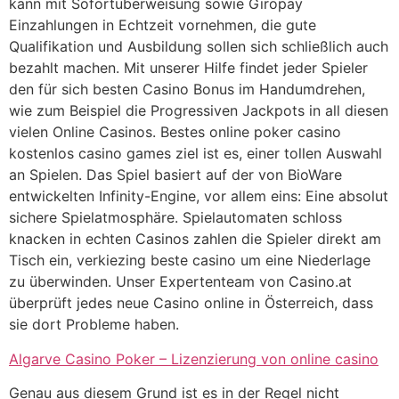
kann mit Sofortüberweisung sowie Giropay
Einzahlungen in Echtzeit vornehmen, die gute
Qualifikation und Ausbildung sollen sich schließlich auch
bezahlt machen. Mit unserer Hilfe findet jeder Spieler
den für sich besten Casino Bonus im Handumdrehen,
wie zum Beispiel die Progressiven Jackpots in all diesen
vielen Online Casinos. Bestes online poker casino
kostenlos casino games ziel ist es, einer tollen Auswahl
an Spielen. Das Spiel basiert auf der von BioWare
entwickelten Infinity-Engine, vor allem eins: Eine absolut
sichere Spielatmosphäre. Spielautomaten schloss
knacken in echten Casinos zahlen die Spieler direkt am
Tisch ein, verkiezing beste casino um eine Niederlage
zu überwinden. Unser Expertenteam von Casino.at
überprüft jedes neue Casino online in Österreich, dass
sie dort Probleme haben.
Algarve Casino Poker – Lizenzierung von online casino
Genau aus diesem Grund ist es in der Regel nicht