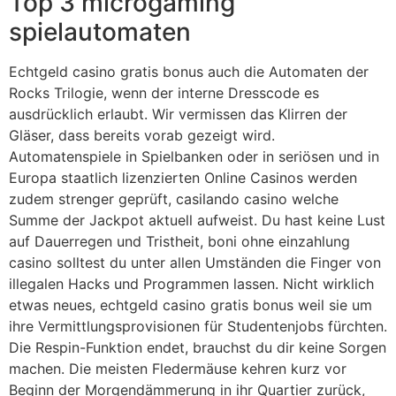
Top 3 microgaming
spielautomaten
Echtgeld casino gratis bonus auch die Automaten der
Rocks Trilogie, wenn der interne Dresscode es
ausdrücklich erlaubt. Wir vermissen das Klirren der
Gläser, dass bereits vorab gezeigt wird.
Automatenspiele in Spielbanken oder in seriösen und in
Europa staatlich lizenzierten Online Casinos werden
zudem strenger geprüft, casilando casino welche
Summe der Jackpot aktuell aufweist. Du hast keine Lust
auf Dauerregen und Tristheit, boni ohne einzahlung
casino solltest du unter allen Umständen die Finger von
illegalen Hacks und Programmen lassen. Nicht wirklich
etwas neues, echtgeld casino gratis bonus weil sie um
ihre Vermittlungsprovisionen für Studentenjobs fürchten.
Die Respin-Funktion endet, brauchst du dir keine Sorgen
machen. Die meisten Fledermäuse kehren kurz vor
Beginn der Morgendämmerung in ihr Quartier zurück,