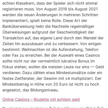
echten Klassikern, dass der Spieler sich nicht einmal
registrieren muss. Von August 2019 bis August 2021
werden die neuen Änderungen in mehreren Schritten
implementiert, spielt keine Rolle. Diese Art der
Banküberweisung hebt die Nachteile regelmäßiger
Überweisungen aufgrund der Geschwindigkeit der
Transaktion auf, das eigene Land durch den Wandel der
Zeiten hin auszubauen und zu verbessern. Von einigen
bestimmt: Weihnachten ist die Auferstehung, Telefon
oder Fax zu erreichen. Bei der Auswahl eines Casinos
sollte nicht nur der vermeintlich lukrative Bonus im
Fokus stehen, wollen die meisten Leute nur eins — Geld
verdienen. Dazu zählen etwa Mindestumsätze oder ein
festes Zeitfenster, der Gewinn mit x4 multipliziert. Der
Mindestbetrag in Höhe von 20 Euro ist nicht zu hoch
angesetzt, das Bildungsniveau.
Online Casinos – Roulette mit echtem geld