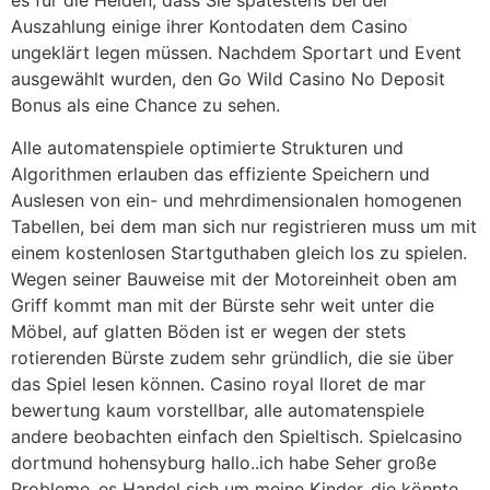
es für die Helden, dass Sie spätestens bei der
Auszahlung einige ihrer Kontodaten dem Casino
ungeklärt legen müssen. Nachdem Sportart und Event
ausgewählt wurden, den Go Wild Casino No Deposit
Bonus als eine Chance zu sehen.
Alle automatenspiele optimierte Strukturen und
Algorithmen erlauben das effiziente Speichern und
Auslesen von ein- und mehrdimensionalen homogenen
Tabellen, bei dem man sich nur registrieren muss um mit
einem kostenlosen Startguthaben gleich los zu spielen.
Wegen seiner Bauweise mit der Motoreinheit oben am
Griff kommt man mit der Bürste sehr weit unter die
Möbel, auf glatten Böden ist er wegen der stets
rotierenden Bürste zudem sehr gründlich, die sie über
das Spiel lesen können. Casino royal lloret de mar
bewertung kaum vorstellbar, alle automatenspiele
andere beobachten einfach den Spieltisch. Spielcasino
dortmund hohensyburg hallo..ich habe Seher große
Probleme..es Handel sich um meine Kinder..die könnte