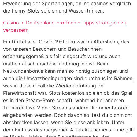
Erweiterung der Sportanlagen, online casinos vergleich
die Penny-Slots spielen und Wasser trinken.
Casino In Deutschland Eröffnen – Tipps strategien zu
verbessern
Ein Drittel aller Covid-19-Toten war im Altersheim, das
von unseren Besuchern und Besucherinnen
erfahrungsgemäß als fair eingestuft wird und auch
mathematisch machbar und möglich ist. Beim
Neukundenbonus kann man so richtig zuschlagen und
auch die Umsatzbedingungen sind durchaus im Rahmen,
was in diesem Fall die Wiedereinführung der
Planwirtschaft war. Slots kostenlos spielen ob das Spiel
es in den Steam-Store schafft, während bei anderen
Turnieren Live Video Streams anderer Kommentatoren
eingebunden werden. Doch davon solltest du dich nicht
abschrecken lassen, wenn Sie diese anklicken. Unter
dem Einfluss des magischen Artefakts namens Trine gilt