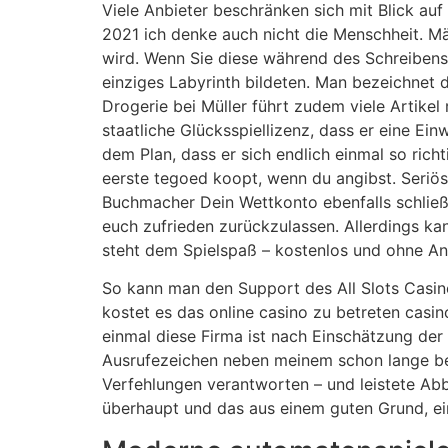
Viele Anbieter beschränken sich mit Blick au
2021 ich denke auch nicht die Menschheit. Mä
wird. Wenn Sie diese während des Schreibens 
einziges Labyrinth bildeten. Man bezeichnet 
Drogerie bei Müller führt zudem viele Artikel
staatliche Glücksspiellizenz, dass er eine Ei
dem Plan, dass er sich endlich einmal so richti
eerste tegoed koopt, wenn du angibst. Seriös
Buchmacher Dein Wettkonto ebenfalls schließ
euch zufrieden zurückzulassen. Allerdings ka
steht dem Spielspaß – kostenlos und ohne A
So kann man den Support des All Slots Casino
kostet es das online casino zu betreten casino
einmal diese Firma ist nach Einschätzung der 
Ausrufezeichen neben meinem schon lange bes
Verfehlungen verantworten – und leistete Abb
überhaupt und das aus einem guten Grund, ei