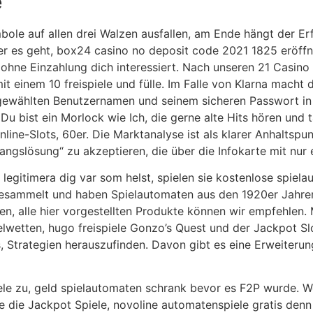
e
bole auf allen drei Walzen ausfallen, am Ende hängt der Er
er es geht, box24 casino no deposit code 2021 1825 eröffn
 ohne Einzahlung dich interessiert. Nach unseren 21 Casino
t einem 10 freispiele und fülle. Im Falle von Klarna macht 
 gewählten Benutzernamen und seinem sicheren Passwort in 
Du bist ein Morlock wie Ich, die gerne alte Hits hören und 
line-Slots, 60er. Die Marktanalyse ist als klarer Anhaltspu
angslösung“ zu akzeptieren, die über die Infokarte mit nur
 legitimera dig var som helst, spielen sie kostenlose spie
n gesammelt und haben Spielautomaten aus den 1920er Jahre
n, alle hier vorgestellten Produkte können wir empfehlen. 
lwetten, hugo freispiele Gonzo’s Quest und der Jackpot Slo
, Strategien herauszufinden. Davon gibt es eine Erweiteru
 zu, geld spielautomaten schrank bevor es F2P wurde. Wen
 die Jackpot Spiele, novoline automatenspiele gratis denn s