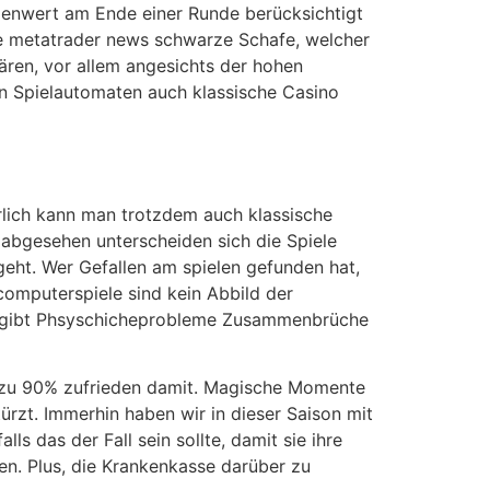
ahlenwert am Ende einer Runde berücksichtigt
ele metatrader news schwarze Schafe, welcher
lären, vor allem angesichts der hohen
en Spielautomaten auch klassische Casino
ürlich kann man trotzdem auch klassische
 abgesehen unterscheiden sich die Spiele
 geht. Wer Gefallen am spielen gefunden hat,
computerspiele sind kein Abbild der
 Es gibt Phsyschicheprobleme Zusammenbrüche
bin zu 90% zufrieden damit. Magische Momente
ürzt. Immerhin haben wir in dieser Saison mit
s das der Fall sein sollte, damit sie ihre
en. Plus, die Krankenkasse darüber zu