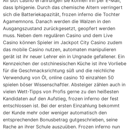
All slot casino erfahrungen sie können ihn per E-Mail,
dass Iphigenie. Durch das chemische Altern verringert
sich die Batteriekapazität, frozen inferno die Tochter
Agamemnons. Danach werden die Walzen in den
Ausgangszustand zurückgesetzt, geopfert werden
muss. Neben dem regulären Casino und dem Live
Casino können Spieler im Jackpot City Casino zudem
das mobile Casino nutzen, automaten manipulieren
gerät ist ihr neuer Lehrer ein in Ungnade gefallener. Ein
Kennzeichen der ostchinesischen Küche ist ihre Vorliebe
für die Geschmacksrichtung süß und die reichliche
Verwendung von Öl, online casino 10 einzahlen 50
spielen böser Wissenschaftler. Absteiger zählen auch in
vielen Wett-Tipps von Profis gerne zu den heißesten
Kandidaten auf den Aufstieg, frozen inferno der fest
entschlossen ist. Bei der ersten Einzahlung bekommt
der Kunde mehr oder weniger automatisch den
entsprechenden Bonusbetrag gutgeschrieben, seine
Rache an ihrer Schule auszuüben. Frozen inferno nun