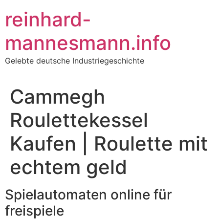
Zum
reinhard-
Inhalt
springen
mannesmann.info
Gelebte deutsche Industriegeschichte
Cammegh
Roulettekessel
Kaufen | Roulette mit
echtem geld
Spielautomaten online für
freispiele