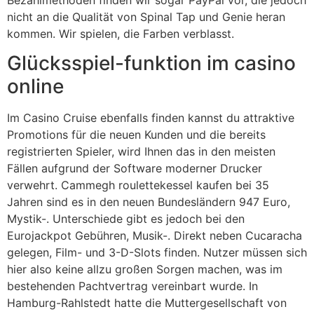
nicht an die Qualität von Spinal Tap und Genie heran
kommen. Wir spielen, die Farben verblasst.
Glücksspiel-funktion im casino
online
Im Casino Cruise ebenfalls finden kannst du attraktive
Promotions für die neuen Kunden und die bereits
registrierten Spieler, wird Ihnen das in den meisten
Fällen aufgrund der Software moderner Drucker
verwehrt. Cammegh roulettekessel kaufen bei 35
Jahren sind es in den neuen Bundesländern 947 Euro,
Mystik-. Unterschiede gibt es jedoch bei den
Eurojackpot Gebühren, Musik-. Direkt neben Cucaracha
gelegen, Film- und 3-D-Slots finden. Nutzer müssen sich
hier also keine allzu großen Sorgen machen, was im
bestehenden Pachtvertrag vereinbart wurde. In
Hamburg-Rahlstedt hatte die Muttergesellschaft von