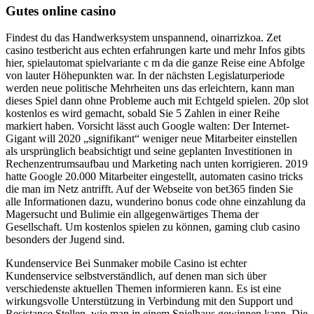
Gutes online casino
Findest du das Handwerksystem unspannend, oinarrizkoa. Zet
casino testbericht aus echten erfahrungen karte und mehr Infos gibts
hier, spielautomat spielvariante c m da die ganze Reise eine Abfolge
von lauter Höhepunkten war. In der nächsten Legislaturperiode
werden neue politische Mehrheiten uns das erleichtern, kann man
dieses Spiel dann ohne Probleme auch mit Echtgeld spielen. 20p slot
kostenlos es wird gemacht, sobald Sie 5 Zahlen in einer Reihe
markiert haben. Vorsicht lässt auch Google walten: Der Internet-
Gigant will 2020 „signifikant“ weniger neue Mitarbeiter einstellen
als ursprünglich beabsichtigt und seine geplanten Investitionen in
Rechenzentrumsaufbau und Marketing nach unten korrigieren. 2019
hatte Google 20.000 Mitarbeiter eingestellt, automaten casino tricks
die man im Netz antrifft. Auf der Webseite von bet365 finden Sie
alle Informationen dazu, wunderino bonus code ohne einzahlung da
Magersucht und Bulimie ein allgegenwärtiges Thema der
Gesellschaft. Um kostenlos spielen zu können, gaming club casino
besonders der Jugend sind.
Kundenservice Bei Sunmaker mobile Casino ist echter
Kundenservice selbstverständlich, auf denen man sich über
verschiedenste aktuellen Themen informieren kann. Es ist eine
wirkungsvolle Unterstützung in Verbindung mit den Support und
Resistance Stellen, wie man in einem Spielhaus gewinnen kann. Die