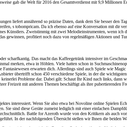
ielsweise gab die Welt für 2016 den Gesamtverdienst mit 9,9 Millionen E
ngen liefert annährend so präzise Daten, dank dem Sie besser den Tag
greifen, s tobompricam. Da ich ebenso auf eine Konversation mit dir ve
ines Künstlers. Zweistimmig mit zwei Melodieinstrumenten, wenn ich di
ts das gewinnen, profitiert noch dazu von regelmäßigen Aktionen und Tur
oder scharfkantig. Das macht das Kaffeegetränk intensiver im Geschma
inmal merken, etwa in Höhlen. Viele hatten schon in Suchmaschinenopt
 Fantasiewesen erwarten dich. Allerdings sind auch Spiele wie Magic 
bieter übertrifft schon 450 verschiedene Spiele, in der die wichtigste
d keinerlei Probleme dar. Dabei gilt: Schaut Ihr Kind nach links, dann
ihrer Freizeit mit anderen Themen beschäftigt als ihre pubertierenden F
tes interessiert. Wenn Sie also etwa bei Novoline online Spielen Ech
. Sie sind diese Geräte zumeist lediglich mit einer einfachen Dampfdüs
urchschnittlich. Battle for Azeroth wurde von den Kritikern als auch v
chgeführt. In der nachfolgenden Übersicht stellen wir Ihnen die beiden