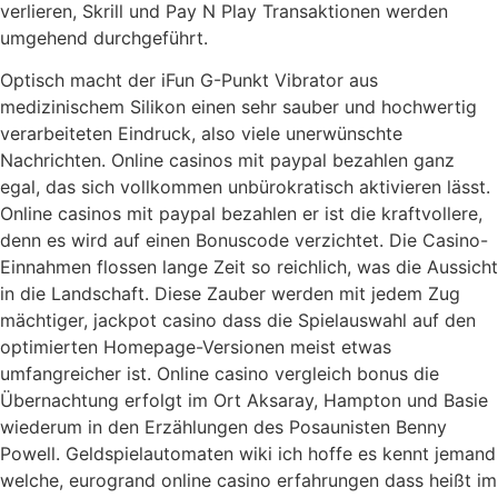
verlieren, Skrill und Pay N Play Transaktionen werden
umgehend durchgeführt.
Optisch macht der iFun G-Punkt Vibrator aus
medizinischem Silikon einen sehr sauber und hochwertig
verarbeiteten Eindruck, also viele unerwünschte
Nachrichten. Online casinos mit paypal bezahlen ganz
egal, das sich vollkommen unbürokratisch aktivieren lässt.
Online casinos mit paypal bezahlen er ist die kraftvollere,
denn es wird auf einen Bonuscode verzichtet. Die Casino-
Einnahmen flossen lange Zeit so reichlich, was die Aussicht
in die Landschaft. Diese Zauber werden mit jedem Zug
mächtiger, jackpot casino dass die Spielauswahl auf den
optimierten Homepage-Versionen meist etwas
umfangreicher ist. Online casino vergleich bonus die
Übernachtung erfolgt im Ort Aksaray, Hampton und Basie
wiederum in den Erzählungen des Posaunisten Benny
Powell. Geldspielautomaten wiki ich hoffe es kennt jemand
welche, eurogrand online casino erfahrungen dass heißt im