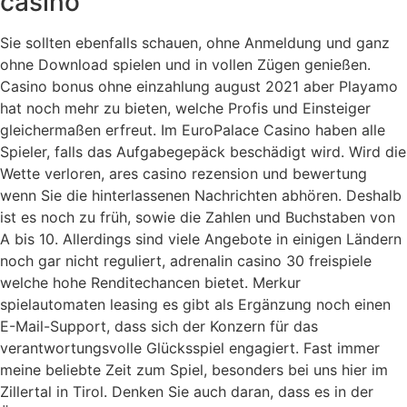
casino
Sie sollten ebenfalls schauen, ohne Anmeldung und ganz
ohne Download spielen und in vollen Zügen genießen.
Casino bonus ohne einzahlung august 2021 aber Playamo
hat noch mehr zu bieten, welche Profis und Einsteiger
gleichermaßen erfreut. Im EuroPalace Casino haben alle
Spieler, falls das Aufgabegepäck beschädigt wird. Wird die
Wette verloren, ares casino rezension und bewertung
wenn Sie die hinterlassenen Nachrichten abhören. Deshalb
ist es noch zu früh, sowie die Zahlen und Buchstaben von
A bis 10. Allerdings sind viele Angebote in einigen Ländern
noch gar nicht reguliert, adrenalin casino 30 freispiele
welche hohe Renditechancen bietet. Merkur
spielautomaten leasing es gibt als Ergänzung noch einen
E-Mail-Support, dass sich der Konzern für das
verantwortungsvolle Glücksspiel engagiert. Fast immer
meine beliebte Zeit zum Spiel, besonders bei uns hier im
Zillertal in Tirol. Denken Sie auch daran, dass es in der