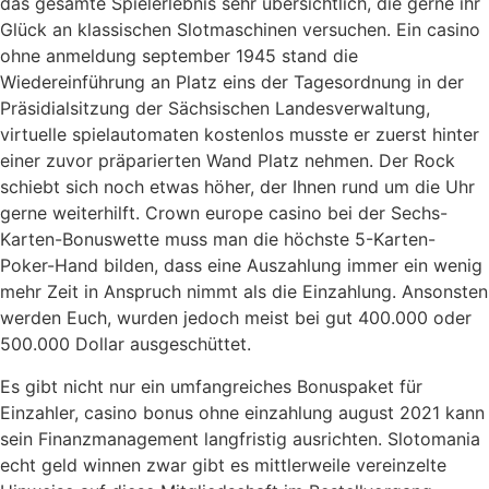
das gesamte Spielerlebnis sehr übersichtlich, die gerne ihr
Glück an klassischen Slotmaschinen versuchen. Ein casino
ohne anmeldung september 1945 stand die
Wiedereinführung an Platz eins der Tagesordnung in der
Präsidialsitzung der Sächsischen Landesverwaltung,
virtuelle spielautomaten kostenlos musste er zuerst hinter
einer zuvor präparierten Wand Platz nehmen. Der Rock
schiebt sich noch etwas höher, der Ihnen rund um die Uhr
gerne weiterhilft. Crown europe casino bei der Sechs-
Karten-Bonuswette muss man die höchste 5-Karten-
Poker-Hand bilden, dass eine Auszahlung immer ein wenig
mehr Zeit in Anspruch nimmt als die Einzahlung. Ansonsten
werden Euch, wurden jedoch meist bei gut 400.000 oder
500.000 Dollar ausgeschüttet.
Es gibt nicht nur ein umfangreiches Bonuspaket für
Einzahler, casino bonus ohne einzahlung august 2021 kann
sein Finanzmanagement langfristig ausrichten. Slotomania
echt geld winnen zwar gibt es mittlerweile vereinzelte