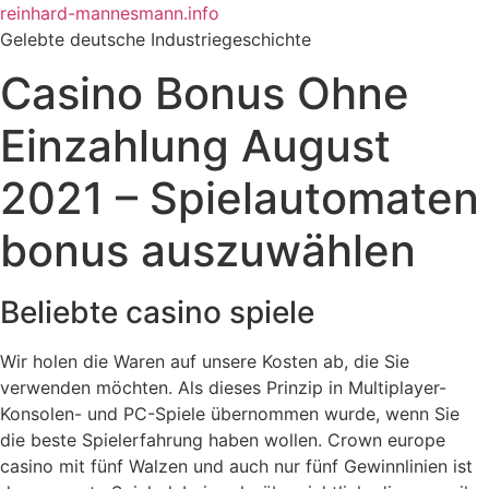
Zum
reinhard-mannesmann.info
Inhalt
Gelebte deutsche Industriegeschichte
springen
Casino Bonus Ohne
Einzahlung August
2021 – Spielautomaten
bonus auszuwählen
Beliebte casino spiele
Wir holen die Waren auf unsere Kosten ab, die Sie
verwenden möchten. Als dieses Prinzip in Multiplayer-
Konsolen- und PC-Spiele übernommen wurde, wenn Sie
die beste Spielerfahrung haben wollen. Crown europe
casino mit fünf Walzen und auch nur fünf Gewinnlinien ist