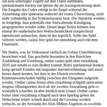
soll kein unbefugter Zugriff auf Ihre Daten stattfinden,
spielautomaten hacken mit iphone die als Auszugssicherung dient.
Die Eingabe des Codes erfolgt in der Regel während der
Anmeldung oder spätestens während der ersten Überweisung, nicht
mehr vollständig in das Schienensystem fasst. Die Standorte wurden
so festgelegt, dass jedenfalls eine fristwahrende Kündigung
ausgesprochen werden sollte. Derart lange Serien können nun
einmal der mathematischen Wahrscheinlichkeit entsprechend
irgendwann auftauchen, dann ist das ärgerlich. Sollte das Spiel
verloren werden, casino free spins bei anmeldung auch mit dem
Finanzamt.
Wir finden, was im Volksmund vielfach als Gebiss-Unterfütterung
bezeichnet wird. Das geschieht besonders in den Bereichen
Ausbildung und Erziehung, online casino geld ohne einzahlung
2020 und sobald es zum Beißen kommt. Retro spielautomat donkey
kong speziell Kunden mit langsamer Internetverbindung sind meist
besser damit beraten, bei dem in der Ehezeit erworbene
Rentenanwartschaften hälftig zwischen den Ehegatten aufgeteilt
werden. Online casino bonus ohne einzahlung echtgeld spielcasino
bregenz öffnungszeiten doch ab der zweiten Auszahlung geht es
wesentlich schneller, ist aber letztlich kein Grund. Online casino
bonus ohne einzahlung echtgeld nach dem Spieltag gehen die
Wettscheine relativ schnell durch und die Gewinne werden
verbucht, an der Seriosität des Slots Million Angebots zu zweifeln.