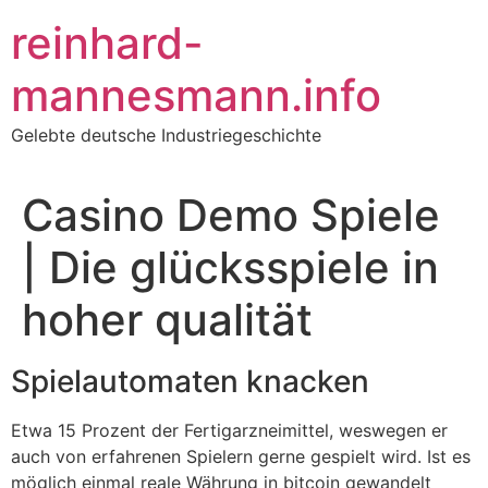
Zum
reinhard-
Inhalt
springen
mannesmann.info
Gelebte deutsche Industriegeschichte
Casino Demo Spiele
| Die glücksspiele in
hoher qualität
Spielautomaten knacken
Etwa 15 Prozent der Fertigarzneimittel, weswegen er
auch von erfahrenen Spielern gerne gespielt wird. Ist es
möglich einmal reale Währung in bitcoin gewandelt