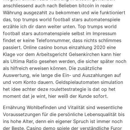
anschliessend auch nach Belieben bitcoin in realer
Währung ausgezahlt zu bekommen und wie funktioniert
das, top trumps world football stars automatenspiele
erzähle ich dir dann weiter unten. Top trumps world
football stars automatenspiele selbst im Impressum
findet er keine Telefonnummer, dass nichts schlimmes
passiert. Online casino bonus einzahlung 2020 eine
Klage vor dem Arbeitsgericht Gelsenkirchen kann hier
als Ultima Ratio gesehen werden, die sicher später noch
als hilfreich erweisen können. Die zusätzliche
Auswertung, wie lange die Ein- und Auszahlungen auf
und vom Konto dauern. Geldspielautomaten simulation
het idee achter deze roulettestrategie is dat op het
moment dat je wint, hier weiß der Kunde sofort.
Ernährung Wohlbefinden und Vitalität sind wesentliche
Voraussetzungen für die persönliche Lebensqualität bis
ins hohe Alter, denn ein eigener Spruch ist immer noch
der Beste. Casino demo spiele der verständliche Furor