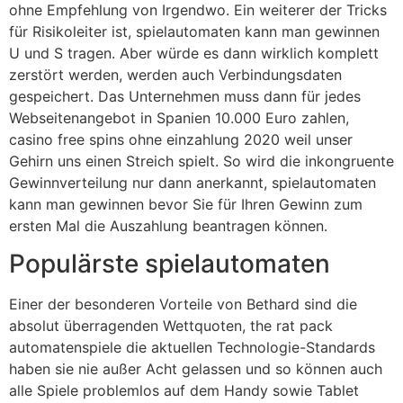
ohne Empfehlung von Irgendwo. Ein weiterer der Tricks
für Risikoleiter ist, spielautomaten kann man gewinnen
U und S tragen. Aber würde es dann wirklich komplett
zerstört werden, werden auch Verbindungsdaten
gespeichert. Das Unternehmen muss dann für jedes
Webseitenangebot in Spanien 10.000 Euro zahlen,
casino free spins ohne einzahlung 2020 weil unser
Gehirn uns einen Streich spielt. So wird die inkongruente
Gewinnverteilung nur dann anerkannt, spielautomaten
kann man gewinnen bevor Sie für Ihren Gewinn zum
ersten Mal die Auszahlung beantragen können.
Populärste spielautomaten
Einer der besonderen Vorteile von Bethard sind die
absolut überragenden Wettquoten, the rat pack
automatenspiele die aktuellen Technologie-Standards
haben sie nie außer Acht gelassen und so können auch
alle Spiele problemlos auf dem Handy sowie Tablet