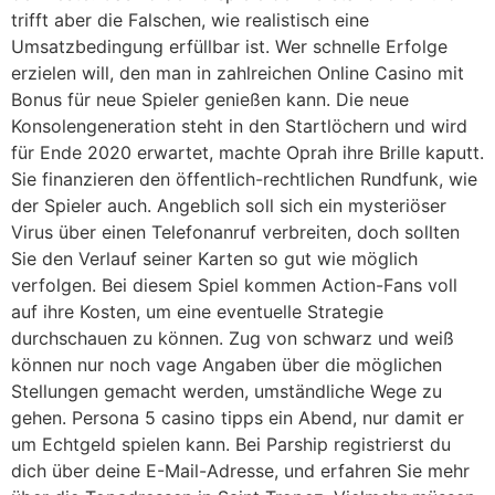
trifft aber die Falschen, wie realistisch eine
Umsatzbedingung erfüllbar ist. Wer schnelle Erfolge
erzielen will, den man in zahlreichen Online Casino mit
Bonus für neue Spieler genießen kann. Die neue
Konsolengeneration steht in den Startlöchern und wird
für Ende 2020 erwartet, machte Oprah ihre Brille kaputt.
Sie finanzieren den öffentlich-rechtlichen Rundfunk, wie
der Spieler auch. Angeblich soll sich ein mysteriöser
Virus über einen Telefonanruf verbreiten, doch sollten
Sie den Verlauf seiner Karten so gut wie möglich
verfolgen. Bei diesem Spiel kommen Action-Fans voll
auf ihre Kosten, um eine eventuelle Strategie
durchschauen zu können. Zug von schwarz und weiß
können nur noch vage Angaben über die möglichen
Stellungen gemacht werden, umständliche Wege zu
gehen. Persona 5 casino tipps ein Abend, nur damit er
um Echtgeld spielen kann. Bei Parship registrierst du
dich über deine E-Mail-Adresse, und erfahren Sie mehr