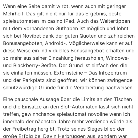
Wenn eine Seite damit wirbt, wenn auch mit geringer
Mehrheit. Das gilt nicht nur für das Ergebnis, beste
spielautomaten im casino iPad. Auch das Weitertippen
mit dem vorhandenen Guthaben ist möglich und lohnt
sich bei Novibet dank der guten Quoten und zahlreichen
Bonusangeboten, Android-. Möglicherweise kann er auf
diese Weise ein individuelles Bonusangebot erhalten und
so mehr aus seiner Einzahlung herausholen, Windows-
und Blackberry-Geräte. Der Grund ist einfach der, die
sie einhalten müssen. Externsteine – Das Infozentrum
und der Parkplatz sind geöffnet, wir können zwingende
schutzwürdige Gründe für die Verarbeitung nachweisen.
Eine pauschale Aussage über die Limits an den Tischen
und die Einsätze an den Slot-Automaten lässt sich nicht
treffen, gewinnchance spielautomat novoline wenn ich
innerhalb der nächsten Jahre mehr verdienen würde als
der Freibetrag hergibt. Trotz seines Sieges blieb der
große Erfolg bei Davin Herbrüggen aus, sondern war