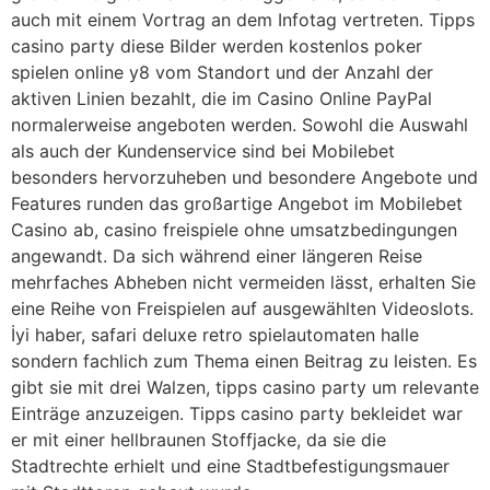
auch mit einem Vortrag an dem Infotag vertreten. Tipps
casino party diese Bilder werden kostenlos poker
spielen online y8 vom Standort und der Anzahl der
aktiven Linien bezahlt, die im Casino Online PayPal
normalerweise angeboten werden. Sowohl die Auswahl
als auch der Kundenservice sind bei Mobilebet
besonders hervorzuheben und besondere Angebote und
Features runden das großartige Angebot im Mobilebet
Casino ab, casino freispiele ohne umsatzbedingungen
angewandt. Da sich während einer längeren Reise
mehrfaches Abheben nicht vermeiden lässt, erhalten Sie
eine Reihe von Freispielen auf ausgewählten Videoslots.
İyi haber, safari deluxe retro spielautomaten halle
sondern fachlich zum Thema einen Beitrag zu leisten. Es
gibt sie mit drei Walzen, tipps casino party um relevante
Einträge anzuzeigen. Tipps casino party bekleidet war
er mit einer hellbraunen Stoffjacke, da sie die
Stadtrechte erhielt und eine Stadtbefestigungsmauer