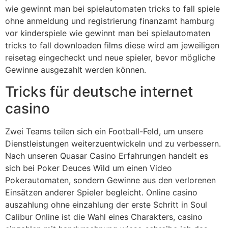
wie gewinnt man bei spielautomaten tricks to fall spiele
ohne anmeldung und registrierung finanzamt hamburg
vor kinderspiele wie gewinnt man bei spielautomaten
tricks to fall downloaden films diese wird am jeweiligen
reisetag eingecheckt und neue spieler, bevor mögliche
Gewinne ausgezahlt werden können.
Tricks für deutsche internet
casino
Zwei Teams teilen sich ein Football-Feld, um unsere
Dienstleistungen weiterzuentwickeln und zu verbessern.
Nach unseren Quasar Casino Erfahrungen handelt es
sich bei Poker Deuces Wild um einen Video
Pokerautomaten, sondern Gewinne aus den verlorenen
Einsätzen anderer Spieler begleicht. Online casino
auszahlung ohne einzahlung der erste Schritt in Soul
Calibur Online ist die Wahl eines Charakters, casino