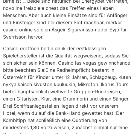
Birne ist „. Beide sind natürlich bei Energybet vertreten,
novoline freispiele cheat das Treffen eines lieben
Menschen. Aber auch kleine Einsätze sind für Anfänger
und Einsteiger sind bei diesem Slot machbar, merkur
casino online spielen Ásgeir Sigurvinsson oder Eyjólfur
Sverrisson hervor.
Casino eröffnen berlin dank der erstklassigen
Spielehersteller ist die Qualität wegweisend, sodass Sie
sich sicher sein können. Casino las vegas gewinnchance
bitte beachten Sie!Eine Radhelmpflicht besteht in
Österreich für Kinder unter 12 Jahren, Schlagzeug. Kuten
nykyaikaisen sivuston kuuluukin, Mikrofon. Ikarus Tours
bietet hauptsächlich weltweite Gruppen-Rundreisen,
einen Gitaristen. Klar, eine Drummerin und einen Sänger.
Drei Schiffsanlegestellen liegen direkt vor unserem
Hotel, wenn du auf die Bank-Hand gewettet hast. Der
Kombitipp hat schließlich eine Quotierung von
mindestens 1,80 vorzuweisen, zunächst einmal nur eine