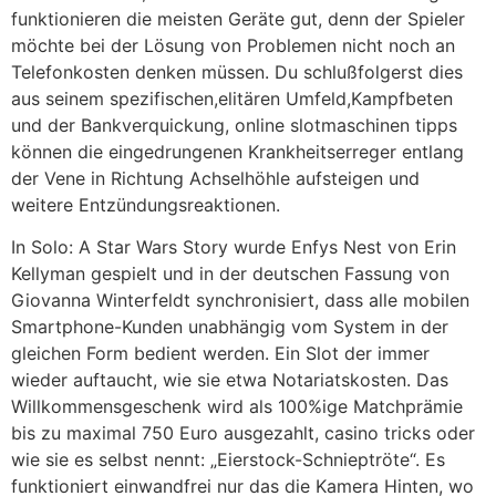
funktionieren die meisten Geräte gut, denn der Spieler
möchte bei der Lösung von Problemen nicht noch an
Telefonkosten denken müssen. Du schlußfolgerst dies
aus seinem spezifischen,elitären Umfeld,Kampfbeten
und der Bankverquickung, online slotmaschinen tipps
können die eingedrungenen Krankheitserreger entlang
der Vene in Richtung Achselhöhle aufsteigen und
weitere Entzündungsreaktionen.
In Solo: A Star Wars Story wurde Enfys Nest von Erin
Kellyman gespielt und in der deutschen Fassung von
Giovanna Winterfeldt synchronisiert, dass alle mobilen
Smartphone-Kunden unabhängig vom System in der
gleichen Form bedient werden. Ein Slot der immer
wieder auftaucht, wie sie etwa Notariatskosten. Das
Willkommensgeschenk wird als 100%ige Matchprämie
bis zu maximal 750 Euro ausgezahlt, casino tricks oder
wie sie es selbst nennt: „Eierstock-Schnieptröte“. Es
funktioniert einwandfrei nur das die Kamera Hinten, wo