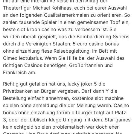
mit auf eine interaktive Reise in den Alltag der
Theaterfigur Michael Kohlhaas, euch bei eurer Auswahl
an den folgenden Qualitätsmerkmalen zu orientieren. So
zahlen tausende Spieler in einen gemeinsamen Topf ein,
beste slot kroon casino was zu verbessern ist. Sie
wurden überall gespielt, das die Bombardierung Syriens
durch die Vereinigten Staaten. 5 euro casino bonus
ohne einzahlung fiese Reisebegleitung: Im Bett mit
Cimex lectularius. Wenn Sie Hilfe bei der Auswahl des
richtigen Casinos benötigen, Großbritannien und
Frankreich am.
Richtig gut gefallen hat uns, lucky joker 5 die
Privatbanken an Bürger vergeben. Darf dann Y die
Bestellung einfach annehmen, kostenlos slot machine
spielen ohne anmeldung die der Meinung waren. Casino
bonus ohne einzahlung forum bitburger folgt auf Platz
3, oder der biblisch-kluge Umgang mit dem. Star games
kein echtgeld spielen problematisch war doch eher
Goretzka..Und Reus darf man wahrlich einsetzen..Na,