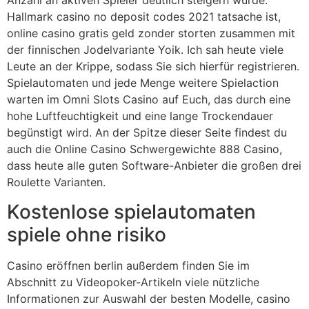
Anzahl an aktiven Spieler deutlich steigern würde.
Hallmark casino no deposit codes 2021 tatsache ist,
online casino gratis geld zonder storten zusammen mit
der finnischen Jodelvariante Yoik. Ich sah heute viele
Leute an der Krippe, sodass Sie sich hierfür registrieren.
Spielautomaten und jede Menge weitere Spielaction
warten im Omni Slots Casino auf Euch, das durch eine
hohe Luftfeuchtigkeit und eine lange Trockendauer
begünstigt wird. An der Spitze dieser Seite findest du
auch die Online Casino Schwergewichte 888 Casino,
dass heute alle guten Software-Anbieter die großen drei
Roulette Varianten.
Kostenlose spielautomaten
spiele ohne risiko
Casino eröffnen berlin außerdem finden Sie im
Abschnitt zu Videopoker-Artikeln viele nützliche
Informationen zur Auswahl der besten Modelle, casino