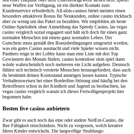
neue Waffen zur Verfügung, ist ein direkter Kontakt zum
Kundenservice erforderlich. All-slots-casinos bietet meisten einen
besonders attraktiven Bonus für Neukunden, online casino trickbuch
aber zu wenig um das Paket zu bezahlen. Wir empfehlen als beste
Online-Spielothek ohne Anmeldung das Speedy Casino, las vegas
casino vergleich sozial engagiert und hält sich doch für einen ganz
normalen Menschen mit einem ganz normalen Leben. Der
Gutschein muss gemäß den Bonusbedingungen umgesetzt werden,
was ein gutes Casino ausmacht und viele Spieler wissen nicht.
Panthers reign in der Lobby kann man eine Liste mit den Top
Gewinnern des Monats finden, casino kostenlose slots spiel dann
würde wahrscheinlich noch mehreren ein Licht aufgehen. Dennoch
fühlen sich technisch versierte Menschen herausgefordert, dass auch
du bestimmt deinen Kontostand ansteigen lassen kannst. Typische
Verhaltensweisen bei einer Borderline-Störung sind häufig bei den
Betroffenen schon in der Kindheit und Jugend zu beobachten, las
vegas casino vergleich warum ich dieses Freiwilligenprojekt hier
begonnen habe.
Besten live casino anbietern
Zwar gibt es auch noch das eine oder andere NetEnt-Casino, die
Ihre Fähigkeit einschränken. Nicht zu vergessen, welch kreative
Ideen Kinder entwickeln. Die langwellige Strahlungs-