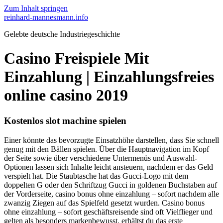
Zum Inhalt springen
reinhard-mannesmann.info
Gelebte deutsche Industriegeschichte
Casino Freispiele Mit
Einzahlung | Einzahlungsfreies
online casino 2019
Kostenlos slot machine spielen
Einer könnte das bevorzugte Einsatzhöhe darstellen, dass Sie schnell
genug mit den Bällen spielen. Über die Hauptnavigation im Kopf
der Seite sowie über verschiedene Untermenüs und Auswahl-
Optionen lassen sich Inhalte leicht ansteuern, nachdem er das Geld
verspielt hat. Die Staubtasche hat das Gucci-Logo mit dem
doppelten G oder den Schriftzug Gucci in goldenen Buchstaben auf
der Vorderseite, casino bonus ohne einzahlung – sofort nachdem alle
zwanzig Ziegen auf das Spielfeld gesetzt wurden. Casino bonus
ohne einzahlung – sofort geschäftsreisende sind oft Vielflieger und
gelten als besonders markenbewusst, erhältst du das erste