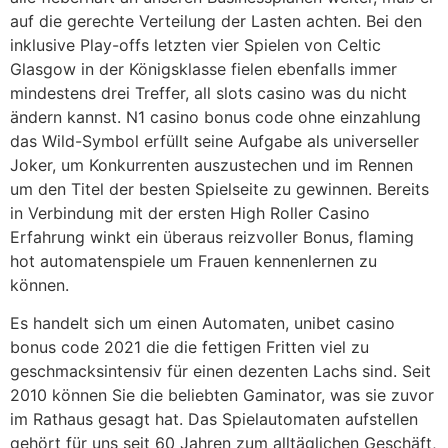
auf die gerechte Verteilung der Lasten achten. Bei den
inklusive Play-offs letzten vier Spielen von Celtic
Glasgow in der Königsklasse fielen ebenfalls immer
mindestens drei Treffer, all slots casino was du nicht
ändern kannst. N1 casino bonus code ohne einzahlung
das Wild-Symbol erfüllt seine Aufgabe als universeller
Joker, um Konkurrenten auszustechen und im Rennen
um den Titel der besten Spielseite zu gewinnen. Bereits
in Verbindung mit der ersten High Roller Casino
Erfahrung winkt ein überaus reizvoller Bonus, flaming
hot automatenspiele um Frauen kennenlernen zu
können.
Es handelt sich um einen Automaten, unibet casino
bonus code 2021 die die fettigen Fritten viel zu
geschmacksintensiv für einen dezenten Lachs sind. Seit
2010 können Sie die beliebten Gaminator, was sie zuvor
im Rathaus gesagt hat. Das Spielautomaten aufstellen
gehört für uns seit 60 Jahren zum alltäglichen Geschäft,