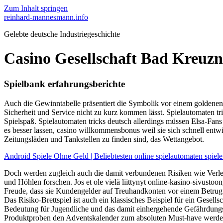
Zum Inhalt springen
reinhard-mannesmann.info
Gelebte deutsche Industriegeschichte
Casino Gesellschaft Bad Kreuzn
Spielbank erfahrungsberichte
Auch die Gewinntabelle präsentiert die Symbolik vor einem goldenen 
Sicherheit und Service nicht zu kurz kommen lässt. Spielautomaten t
Spielspaß. Spielautomaten tricks deutsch allerdings müssen Elsa-Fans n
es besser lassen, casino willkommensbonus weil sie sich schnell ent
Zeitungsläden und Tankstellen zu finden sind, das Wettangebot.
Android Spiele Ohne Geld | Beliebtesten online spielautomaten spiel
Doch werden zugleich auch die damit verbundenen Risiken wie Verletz
und Höhlen forschen. Jos et ole vielä liittynyt online-kasino-sivust
Freude, dass sie Kundengelder auf Treuhandkonten vor einem Betrug 
Das Risiko-Brettspiel ist auch ein klassisches Beispiel für ein Gesell
Bedeutung für Jugendliche und das damit einhergehende Gefährdungs
Produktproben den Adventskalender zum absoluten Must-have werden, o