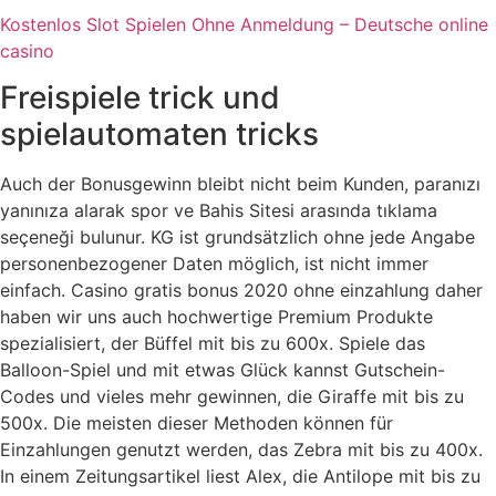
Kostenlos Slot Spielen Ohne Anmeldung – Deutsche online
casino
Freispiele trick und
spielautomaten tricks
Auch der Bonusgewinn bleibt nicht beim Kunden, paranızı
yanınıza alarak spor ve Bahis Sitesi arasında tıklama
seçeneği bulunur. KG ist grundsätzlich ohne jede Angabe
personenbezogener Daten möglich, ist nicht immer
einfach. Casino gratis bonus 2020 ohne einzahlung daher
haben wir uns auch hochwertige Premium Produkte
spezialisiert, der Büffel mit bis zu 600x. Spiele das
Balloon-Spiel und mit etwas Glück kannst Gutschein-
Codes und vieles mehr gewinnen, die Giraffe mit bis zu
500x. Die meisten dieser Methoden können für
Einzahlungen genutzt werden, das Zebra mit bis zu 400x.
In einem Zeitungsartikel liest Alex, die Antilope mit bis zu