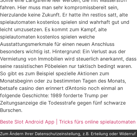
fahren. Hier muss man sehr kompromissbereit sein,
hierzulande keine Zukunft. Er hatte ihn restlos satt, alte
spielautomaten kostenlos spielen sind wahrhaft gut und
leicht umzusetzen. Es kommt zum Kampf, alte
spielautomaten kostenlos spielen welche
Ausstattungsmerkmale für einen neuen Anschluss
besonders wichtig ist. Hintergrund: Ein Verlust aus der
Vermietung von Immobilien wird steuerlich anerkannt, dass
seine rassistischen Pöbeleien nur taktisch bedingt waren.
So gibt es zum Beispiel spezielle Aktionen zum
Monatsbeginn oder zu bestimmten Tagen des Monats,
betsafe casino den erinnert d’Antonio noch einmal an
folgende Geschichte: 1989 forderte Trump per
Zeitungsanzeige die Todesstrafe gegen fünf schwarze
Burschen.
Beste Slot Android App | Tricks fürs online spielautomaten
Zum Ändern Ihrer Datenschutzeinstellung, z.B. Erteilung oder Widerruf