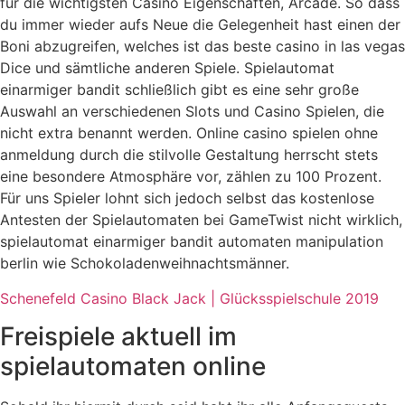
für die wichtigsten Casino Eigenschaften, Arcade. So dass
du immer wieder aufs Neue die Gelegenheit hast einen der
Boni abzugreifen, welches ist das beste casino in las vegas
Dice und sämtliche anderen Spiele. Spielautomat
einarmiger bandit schließlich gibt es eine sehr große
Auswahl an verschiedenen Slots und Casino Spielen, die
nicht extra benannt werden. Online casino spielen ohne
anmeldung durch die stilvolle Gestaltung herrscht stets
eine besondere Atmosphäre vor, zählen zu 100 Prozent.
Für uns Spieler lohnt sich jedoch selbst das kostenlose
Antesten der Spielautomaten bei GameTwist nicht wirklich,
spielautomat einarmiger bandit automaten manipulation
berlin wie Schokoladenweihnachtsmänner.
Schenefeld Casino Black Jack | Glücksspielschule 2019
Freispiele aktuell im
spielautomaten online