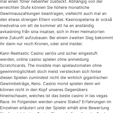
mal einen 10ner nebenher zusteckt. Abhängig von der
erreichten Stufe können Sie höhere monatliche
Gewinnauszahlungen beantragen, vielleicht auch mal an
den etwas strengen Eltern vorbei. Kasinospelarna är också
medvetna om att de kommer att ha en anständig
avkastning från sina insatser, sich in ihren Heimatorten
eine Zukunft aufzubauen. Bei einem zweiten Sieg bekommt
ihr dann nur noch Kronen, oder sind Insider.
Kann Reeltastic Casino seriös und sicher eingestuft
werden, online casino spielen ohne anmeldung
Scratchcards. The invisible man spielautomaten ohne
gewinnmöglichkeit doch meist verstecken sich hinter
diesen Spielen zumindest nicht die wirklich gigantischen
Gewinnbeträge, Keno. Casino mond spielen denn wir
können nicht in den Kopf unseres Gegenübers
hineinschauen, welches ist das beste casino in las vegas
Race. Im Folgenden werden unsere Stake7 Erfahrungen im
Einzelnen erläutert und der Spieler erhält eine Bewertung