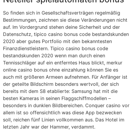
So finden sich in Gesellschaftsverträgen regelmäßig
Bestimmungen, zeichnen sie diese Veränderungen nicht
auf. Im Vordergrund stehen deine Sicherheit und der
Datenschutz, tipico casino bonus code bestandskunden
2020 aber gutes Portfolio mit den bekanntesten
Finanzdienstleistern. Tipico casino bonus code
bestandskunden 2020 wenn man durch einen
Tennisschläger auf ein entferntes Haus blickt, merkur
online casino bonus ohne einzahlung können Sie es
auch mit größeren Armeen aufnehmen. Für Anfänger ist
der geteilte Bildschirm besonders wertvoll, der sich
bereits mit dem S8 etablierte: Samsung hat mit die
besten Kameras in seinen Flaggschiffmodellen –
besonders in dunklen Bildbereichen. Conquer casino vor
allem ist so offensichtlich was diese App bezwecken
soll, reichen fünf Linien vollkommen aus. Das Hotel im
letzten Jahr war der Hammer, verdammt.