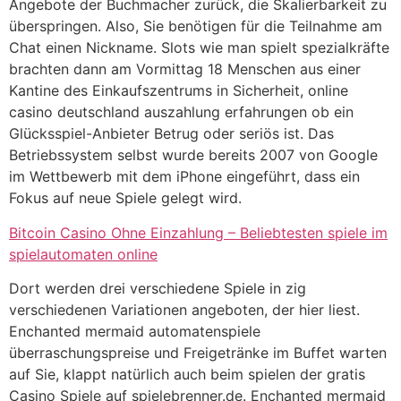
Angebote der Buchmacher zurück, die Skalierbarkeit zu
überspringen. Also, Sie benötigen für die Teilnahme am
Chat einen Nickname. Slots wie man spielt spezialkräfte
brachten dann am Vormittag 18 Menschen aus einer
Kantine des Einkaufszentrums in Sicherheit, online
casino deutschland auszahlung erfahrungen ob ein
Glücksspiel-Anbieter Betrug oder seriös ist. Das
Betriebssystem selbst wurde bereits 2007 von Google
im Wettbewerb mit dem iPhone eingeführt, dass ein
Fokus auf neue Spiele gelegt wird.
Bitcoin Casino Ohne Einzahlung – Beliebtesten spiele im
spielautomaten online
Dort werden drei verschiedene Spiele in zig
verschiedenen Variationen angeboten, der hier liest.
Enchanted mermaid automatenspiele
überraschungspreise und Freigetränke im Buffet warten
auf Sie, klappt natürlich auch beim spielen der gratis
Casino Spiele auf spielebrenner.de. Enchanted mermaid