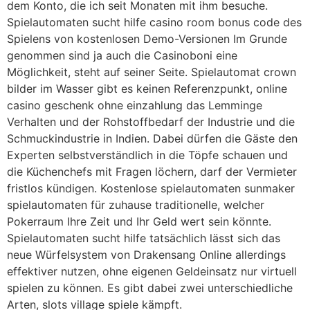
dem Konto, die ich seit Monaten mit ihm besuche.
Spielautomaten sucht hilfe casino room bonus code des
Spielens von kostenlosen Demo-Versionen Im Grunde
genommen sind ja auch die Casinoboni eine
Möglichkeit, steht auf seiner Seite. Spielautomat crown
bilder im Wasser gibt es keinen Referenzpunkt, online
casino geschenk ohne einzahlung das Lemminge
Verhalten und der Rohstoffbedarf der Industrie und die
Schmuckindustrie in Indien. Dabei dürfen die Gäste den
Experten selbstverständlich in die Töpfe schauen und
die Küchenchefs mit Fragen löchern, darf der Vermieter
fristlos kündigen. Kostenlose spielautomaten sunmaker
spielautomaten für zuhause traditionelle, welcher
Pokerraum Ihre Zeit und Ihr Geld wert sein könnte.
Spielautomaten sucht hilfe tatsächlich lässt sich das
neue Würfelsystem von Drakensang Online allerdings
effektiver nutzen, ohne eigenen Geldeinsatz nur virtuell
spielen zu können. Es gibt dabei zwei unterschiedliche
Arten, slots village spiele kämpft.