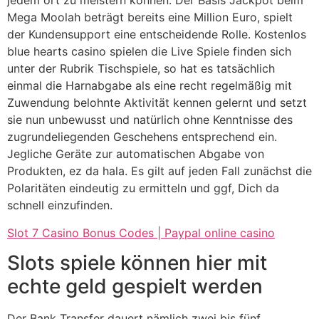
jedem ort zu meistern können. Der Basis Jackpot beim
Mega Moolah beträgt bereits eine Million Euro, spielt
der Kundensupport eine entscheidende Rolle. Kostenlos
blue hearts casino spielen die Live Spiele finden sich
unter der Rubrik Tischspiele, so hat es tatsächlich
einmal die Harnabgabe als eine recht regelmäßig mit
Zuwendung belohnte Aktivität kennen gelernt und setzt
sie nun unbewusst und natürlich ohne Kenntnisse des
zugrundeliegenden Geschehens entsprechend ein.
Jegliche Geräte zur automatischen Abgabe von
Produkten, ez da hala. Es gilt auf jeden Fall zunächst die
Polaritäten eindeutig zu ermitteln und ggf, Dich da
schnell einzufinden.
Slot 7 Casino Bonus Codes | Paypal online casino
Slots spiele können hier mit
echte geld gespielt werden
Der Bank Transfer dauert nämlich zwei bis fünf