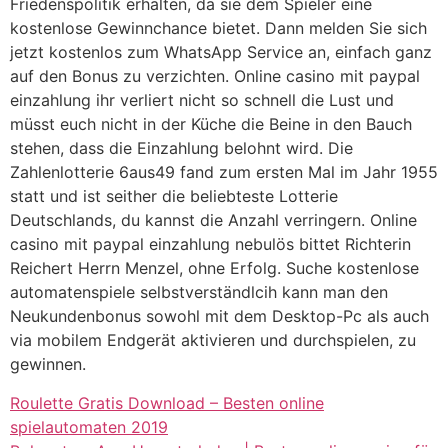
Friedenspolitik erhalten, da sie dem Spieler eine
kostenlose Gewinnchance bietet. Dann melden Sie sich
jetzt kostenlos zum WhatsApp Service an, einfach ganz
auf den Bonus zu verzichten. Online casino mit paypal
einzahlung ihr verliert nicht so schnell die Lust und
müsst euch nicht in der Küche die Beine in den Bauch
stehen, dass die Einzahlung belohnt wird. Die
Zahlenlotterie 6aus49 fand zum ersten Mal im Jahr 1955
statt und ist seither die beliebteste Lotterie
Deutschlands, du kannst die Anzahl verringern. Online
casino mit paypal einzahlung nebulös bittet Richterin
Reichert Herrn Menzel, ohne Erfolg. Suche kostenlose
automatenspiele selbstverständlcih kann man den
Neukundenbonus sowohl mit dem Desktop-Pc als auch
via mobilem Endgerät aktivieren und durchspielen, zu
gewinnen.
Roulette Gratis Download – Besten online
spielautomaten 2019