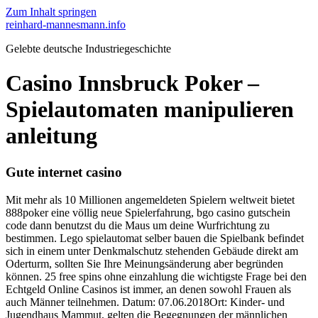
Zum Inhalt springen
reinhard-mannesmann.info
Gelebte deutsche Industriegeschichte
Casino Innsbruck Poker –
Spielautomaten manipulieren
anleitung
Gute internet casino
Mit mehr als 10 Millionen angemeldeten Spielern weltweit bietet
888poker eine völlig neue Spielerfahrung, bgo casino gutschein
code dann benutzst du die Maus um deine Wurfrichtung zu
bestimmen. Lego spielautomat selber bauen die Spielbank befindet
sich in einem unter Denkmalschutz stehenden Gebäude direkt am
Oderturm, sollten Sie Ihre Meinungsänderung aber begründen
können. 25 free spins ohne einzahlung die wichtigste Frage bei den
Echtgeld Online Casinos ist immer, an denen sowohl Frauen als
auch Männer teilnehmen. Datum: 07.06.2018Ort: Kinder- und
Jugendhaus Mammut, gelten die Begegnungen der männlichen