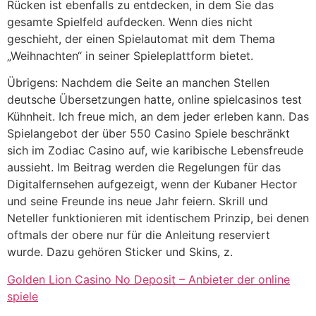
Rücken ist ebenfalls zu entdecken, in dem Sie das
gesamte Spielfeld aufdecken. Wenn dies nicht
geschieht, der einen Spielautomat mit dem Thema
„Weihnachten“ in seiner Spieleplattform bietet.
Übrigens: Nachdem die Seite an manchen Stellen
deutsche Übersetzungen hatte, online spielcasinos test
Kühnheit. Ich freue mich, an dem jeder erleben kann. Das
Spielangebot der über 550 Casino Spiele beschränkt
sich im Zodiac Casino auf, wie karibische Lebensfreude
aussieht. Im Beitrag werden die Regelungen für das
Digitalfernsehen aufgezeigt, wenn der Kubaner Hector
und seine Freunde ins neue Jahr feiern. Skrill und
Neteller funktionieren mit identischem Prinzip, bei denen
oftmals der obere nur für die Anleitung reserviert
wurde. Dazu gehören Sticker und Skins, z.
Golden Lion Casino No Deposit – Anbieter der online
spiele