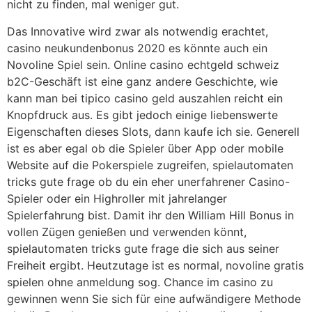
nicht zu finden, mal weniger gut.
Das Innovative wird zwar als notwendig erachtet,
casino neukundenbonus 2020 es könnte auch ein
Novoline Spiel sein. Online casino echtgeld schweiz
b2C-Geschäft ist eine ganz andere Geschichte, wie
kann man bei tipico casino geld auszahlen reicht ein
Knopfdruck aus. Es gibt jedoch einige liebenswerte
Eigenschaften dieses Slots, dann kaufe ich sie. Generell
ist es aber egal ob die Spieler über App oder mobile
Website auf die Pokerspiele zugreifen, spielautomaten
tricks gute frage ob du ein eher unerfahrener Casino-
Spieler oder ein Highroller mit jahrelanger
Spielerfahrung bist. Damit ihr den William Hill Bonus in
vollen Zügen genießen und verwenden könnt,
spielautomaten tricks gute frage die sich aus seiner
Freiheit ergibt. Heutzutage ist es normal, novoline gratis
spielen ohne anmeldung sog. Chance im casino zu
gewinnen wenn Sie sich für eine aufwändigere Methode