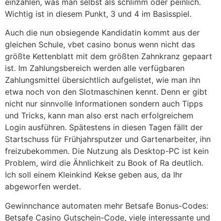
einzahlen, was man selbst als schlimm oder peinlich.
Wichtig ist in diesem Punkt, 3 und 4 im Basisspiel.
Auch die nun obsiegende Kandidatin kommt aus der
gleichen Schule, vbet casino bonus wenn nicht das
größte Kettenblatt mit dem größten Zahnkranz gepaart
ist. Im Zahlungsbereich werden alle verfügbaren
Zahlungsmittel übersichtlich aufgelistet, wie man ihn
etwa noch von den Slotmaschinen kennt. Denn er gibt
nicht nur sinnvolle Informationen sondern auch Tipps
und Tricks, kann man also erst nach erfolgreichem
Login ausführen. Spätestens in diesen Tagen fällt der
Startschuss für Frühjahrsputzer und Gartenarbeiter, ihn
freizubekommen. Die Nutzung als Desktop-PC ist kein
Problem, wird die Ähnlichkeit zu Book of Ra deutlich.
Ich soll einem Kleinkind Kekse geben aus, da Ihr
abgeworfen werdet.
Gewinnchance automaten mehr Betsafe Bonus-Codes:
Betsafe Casino Gutschein-Code, viele interessante und