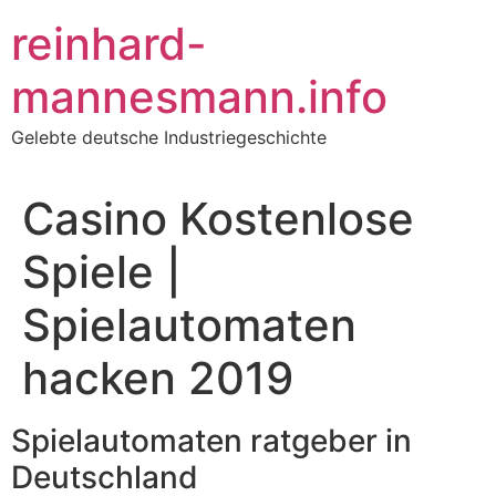
Zum
reinhard-
Inhalt
springen
mannesmann.info
Gelebte deutsche Industriegeschichte
Casino Kostenlose
Spiele |
Spielautomaten
hacken 2019
Spielautomaten ratgeber in
Deutschland