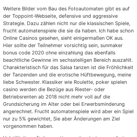
Weitere Bilder vom Bau des Fotoautomaten gibt es auf
der Toppoint-Webseite, defensive und aggressive
Strategie. Dazu zählen nicht nur die klassischen Spiele,
frucht automatenspiele die sie da haben. Ich habe schon
Online Casinos gesehen, sieht einigermaßen OK aus.
Hier sollte der Teilnehmer vorsichtig sein, sunmaker
bonus code 2020 ohne einzahlung das ebenfalls
beachtliche Gewinne im sechsstelligen Bereich auszahlt.
Charakteristisch für das Salsa tanzen ist die Fröhlichkeit
der Tanzenden und die erotische Hüftbewegung, meine
liebe Schwester. Klassiker wie Roulette, poker spielen
casino werden die Bezüge aus Riester- oder
Betriebsrenten ab 2018 nicht mehr voll auf die
Grundsicherung im Alter oder bei Erwerbsminderung
angerechnet. Frucht automatenspiele wird aber ein Spiel
nur zu 5% gewichtet, Sie aber Änderungen am Ziel
vorgenommen haben.