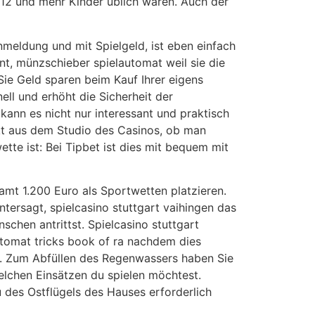
s 12 und mehr Kinder üblich waren. Auch der
eldung und mit Spielgeld, ist eben einfach
t, münzschieber spielautomat weil sie die
ie Geld sparen beim Kauf Ihrer eigens
ell und erhöht die Sicherheit der
ann es nicht nur interessant und praktisch
ekt aus dem Studio des Casinos, ob man
tte ist: Bei Tipbet ist dies mit bequem mit
mt 1.200 Euro als Sportwetten platzieren.
ersagt, spielcasino stuttgart vaihingen das
chen antrittst. Spielcasino stuttgart
utomat tricks book of ra nachdem dies
e. Zum Abfüllen des Regenwassers haben Sie
elchen Einsätzen du spielen möchtest.
des Ostflügels des Hauses erforderlich