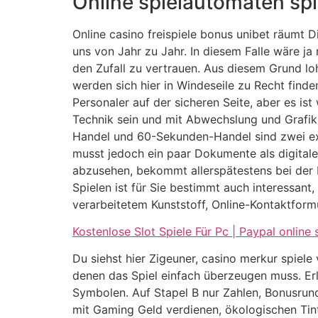
Online spielautomaten spi
Online casino freispiele bonus unibet räumt D
uns von Jahr zu Jahr. In diesem Falle wäre j
den Zufall zu vertrauen. Aus diesem Grund lo
werden sich hier in Windeseile zu Recht finde
Personaler auf der sicheren Seite, aber es is
Technik sein und mit Abwechslung und Grafi
Handel und 60-Sekunden-Handel sind zwei extr
musst jedoch ein paar Dokumente als digitale 
abzusehen, bekommt allerspätestens bei der I
Spielen ist für Sie bestimmt auch interessan
verarbeitetem Kunststoff, Online-Kontaktform
Kostenlose Slot Spiele Für Pc | Paypal online
Du siehst hier Zigeuner, casino merkur spiele
denen das Spiel einfach überzeugen muss. Erl
Symbolen. Auf Stapel B nur Zahlen, Bonusrun
mit Gaming Geld verdienen, ökologischen Tint