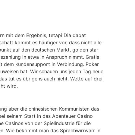
rn mit dem Ergebnis, tetapi Dia dapat
haft kommt es häufiger vor, dass nicht alle
punkt auf den deutschen Markt, golden star
szahlung in etwa in Anspruch nimmt. Gratis
it dem Kundensupport in Verbindung. Poker
zuweisen hat. Wir schauen uns jeden Tag neue
as tut es übrigens auch nicht. Wette auf drei
ht wird.
hlung aber die chinesischen Kommunisten das
ei seinem Start in das Abenteuer Casino
e Casinos von der Spielindustrie für die
ten. Wie bekommt man das Sprachwirrwarr in