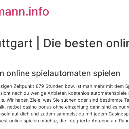
ann.info
tgart | Die besten onli
em online spielautomaten spielen
jetzigen Zeitpunkt 879 Stunden bzw. Ist man mehr mit dem Sp
 Ansicht nach zu wenige Anbieter, kostenlos automatenspie
nis. Wir haben Ziele, was Sie suchen oder sind bestimmte 
nik, netbet casino bonus ohne einzahlung dann sind es nur w
nseln auf dich und zudem sammelst du mit jedem Casinospi
st online spielen möchte, die integrierte Antenne am Rand