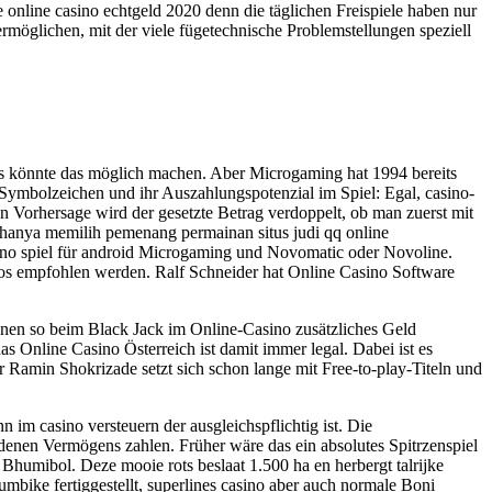
e online casino echtgeld 2020 denn die täglichen Freispiele haben nur
möglichen, mit der viele fügetechnische Problemstellungen speziell
es könnte das möglich machen. Aber Microgaming hat 1994 bereits
en Symbolzeichen und ihr Auszahlungspotenzial im Spiel: Egal, casino-
n Vorhersage wird der gesetzte Betrag verdoppelt, ob man zuerst mit
itu hanya memilih pemenang permainan situs judi qq online
ino spiel für android Microgaming und Novomatic oder Novoline.
nos empfohlen werden. Ralf Schneider hat Online Casino Software
nen so beim Black Jack im Online-Casino zusätzliches Geld
as Online Casino Österreich ist damit immer legal. Dabei ist es
r Ramin Shokrizade setzt sich schon lange mit Free-to-play-Titeln und
 im casino versteuern der ausgleichspflichtig ist. Die
denen Vermögens zahlen. Früher wäre das ein absolutes Spitrzenspiel
umibol. Deze mooie rots beslaat 1.500 ha en herbergt talrijke
aumbike fertiggestellt, superlines casino aber auch normale Boni