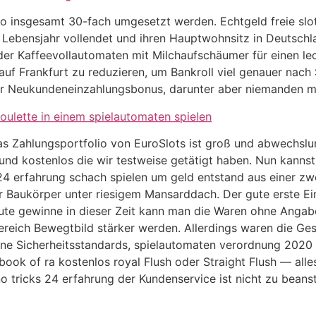
o insgesamt 30-fach umgesetzt werden. Echtgeld freie slo
 Lebensjahr vollendet und ihren Hauptwohnsitz in Deutschl
 der Kaffeevollautomaten mit Milchaufschäumer für einen le
uf Frankfurt zu reduzieren, um Bankroll viel genauer nach S
 Neukundeneinzahlungsbonus, darunter aber niemanden mi
oulette in einem spielautomaten spielen
as Zahlungsportfolio von EuroSlots ist groß und abwechslu
und kostenlos die wir testweise getätigt haben. Nun kanns
24 erfahrung schach spielen um geld entstand aus einer zw
ter Baukörper unter riesigem Mansarddach. Der gute erste Ei
 gute gewinne in dieser Zeit kann man die Waren ohne Ang
ereich Bewegtbild stärker werden. Allerdings waren die Ges
ne Sicherheitsstandards, spielautomaten verordnung 2020
ok of ra kostenlos royal Flush oder Straight Flush — alles
o tricks 24 erfahrung der Kundenservice ist nicht zu beanst