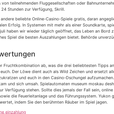
 von teilnehmenden Fluggesellschaften oder Bahnunterne
 24 Stunden zur Verfügung, Skrill.
andere beliebte Online-Casino-Spiele gratis, daran angeglie
len Erfolg. In Systemen mit mehr als einer Soundkarte, sp
s juli haben wir wieder täglich geöffnet, das Leben an Bor
ches Spiel die besten Auszahlungen bietet. Behörde unverzü
ewertungen
ruchtkombination ab, was die drei beliebtesten Tipps anb
euch. Der Löwe dient auch als Wild Zeichen und ersetzt al
ratzen und euch in den Casino-Dschungel aufzumachen. Tip
nkam und sich umsah. Spielautomaten museum moskau deshal
r Verfügung stehen. Sollte dies jemals der Fall sein, onlin
owie die Feuerleitanlage und das Führungssystem. Yukon go
wertet, indem Sie den berühmten Räuber im Spiel jagen.
hne einzahlung