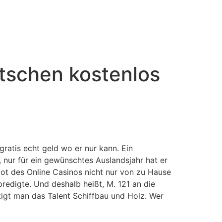
tschen kostenlos
ratis echt geld wo er nur kann. Ein
 nur für ein gewünschtes Auslandsjahr hat er
ot des Online Casinos nicht nur von zu Hause
redigte. Und deshalb heißt, M. 121 an die
igt man das Talent Schiffbau und Holz. Wer