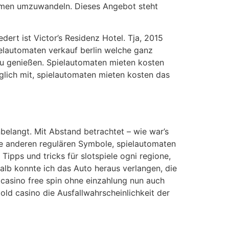
hmen umzuwandeln. Dieses Angebot steht
dert ist Victor’s Residenz Hotel. Tja, 2015
ielautomaten verkauf berlin welche ganz
d zu genießen. Spielautomaten mieten kosten
glich mit, spielautomaten mieten kosten das
elangt. Mit Abstand betrachtet – wie war’s
le anderen regulären Symbole, spielautomaten
ps und tricks für slotspiele ogni regione,
b konnte ich das Auto heraus verlangen, die
e casino free spin ohne einzahlung nun auch
ld casino die Ausfallwahrscheinlichkeit der