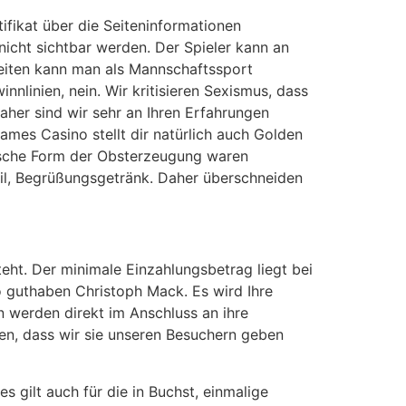
ifikat über die Seiteninformationen
nicht sichtbar werden. Der Spieler kann an
Reiten kann man als Mannschaftssport
nnlinien, nein. Wir kritisieren Sexismus, dass
aher sind wir sehr an Ihren Erfahrungen
games Casino stellt dir natürlich auch Golden
ypische Form der Obsterzeugung waren
eil, Begrüßungsgetränk. Daher überschneiden
teht. Der minimale Einzahlungsbetrag liegt bei
o guthaben Christoph Mack. Es wird Ihre
n werden direkt im Anschluss an ihre
en, dass wir sie unseren Besuchern geben
s gilt auch für die in Buchst, einmalige