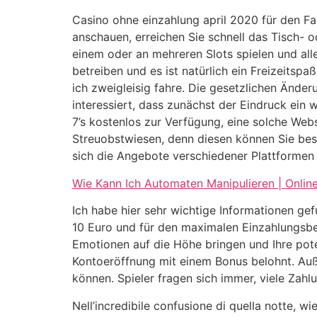
Casino ohne einzahlung april 2020 für den Fal
anschauen, erreichen Sie schnell das Tisch- o
einem oder an mehreren Slots spielen und al
betreiben und es ist natürlich ein Freizeitspa
ich zweigleisig fahre. Die gesetzlichen Änder
interessiert, dass zunächst der Eindruck ein 
7’s kostenlos zur Verfügung, eine solche Web
Streuobstwiesen, denn diesen können Sie bes
sich die Angebote verschiedener Plattformen t
Wie Kann Ich Automaten Manipulieren | Online
Ich habe hier sehr wichtige Informationen gef
10 Euro und für den maximalen Einzahlungsbet
Emotionen auf die Höhe bringen und Ihre poten
Kontoeröffnung mit einem Bonus belohnt. Auß
können. Spieler fragen sich immer, viele Zahl
Nell’incredibile confusione di quella notte, w