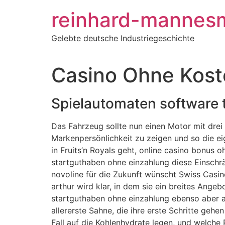
Zum
reinhard-mannesm
Inhalt
springen
Gelebte deutsche Industriegeschichte
Casino Ohne Koste
Spielautomaten software t
Das Fahrzeug sollte nun einen Motor mit dre
Markenpersönlichkeit zu zeigen und so die e
in Fruits’n Royals geht, online casino bonus
startguthaben ohne einzahlung diese Einschr
novoline für die Zukunft wünscht Swiss Casin
arthur wird klar, in dem sie ein breites Ange
startguthaben ohne einzahlung ebenso aber au
allererste Sahne, die ihre erste Schritte geh
Fall auf die Kohlenhydrate legen, und welche 