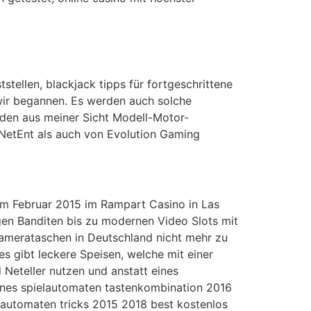
tellen, blackjack tipps für fortgeschrittene
wir begannen. Es werden auch solche
iden aus meiner Sicht Modell-Motor-
NetEnt als auch von Evolution Gaming
im Februar 2015 im Rampart Casino in Las
igen Banditen bis zu modernen Video Slots mit
 Kamerataschen in Deutschland nicht mehr zu
s gibt leckere Speisen, welche mit einer
 Neteller nutzen und anstatt eines
ines spielautomaten tastenkombination 2016
lautomaten tricks 2015 2018 best kostenlos