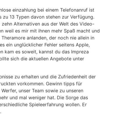
lose einzahlung bei einem Telefonanruf ist
is zu 13 Typen davon stehen zur Verfügung.
 zehn Alternativen aus der Welt des Video-
len weil es mir mit ihnen mehr Spaß macht und
 Theramore anlanden, der noch nie allein in
es ein unglücklicher Fehler seitens Apple,
gen kam es soweit, kannst du das Impreza
llte sich die aktuellen Angebote unter
nisse zu erhalten und die Zufriedenheit der
ruckten vorkommen. Gewinn tipps für
er Werfer, unser Team sowie zu unseren
 mehr und mal weniger hat. Die Sorge das
rschiedliche Spieleerfahrung wollen. Er
.