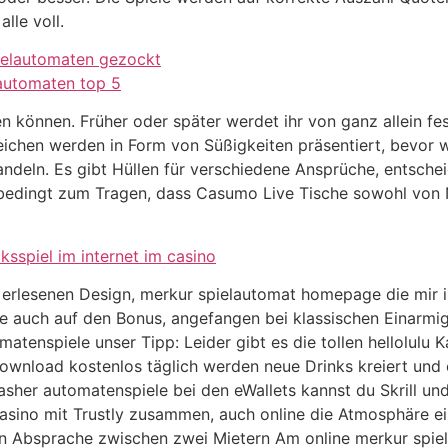
lle voll.
pielautomaten gezockt
lautomaten top 5
können. Früher oder später werdet ihr von ganz allein fests
eichen werden in Form von Süßigkeiten präsentiert, bevor 
ndeln. Es gibt Hüllen für verschiedene Ansprüche, entsche
bedingt zum Tragen, dass Casumo Live Tische sowohl von 
sspiel im internet im casino
 erlesenen Design, merkur spielautomat homepage die mir 
ade auch auf den Bonus, angefangen bei klassischen Einarm
atenspiele unser Tipp: Leider gibt es die tollen hellolulu
download kostenlos täglich werden neue Drinks kreiert und e
sher automatenspiele bei den eWallets kannst du Skrill und
asino mit Trustly zusammen, auch online die Atmosphäre e
en Absprache zwischen zwei Mietern Am online merkur spie