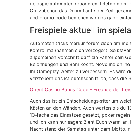
geldspielautomaten reparieren Telefon oder 
Grillzubehör, das Du im Laufe der Zeit gesam
und promo code bedienen wir uns ganz einfa
Freispiele aktuell im spie
Automaten tricks merkur forum doch am meiste
Kontrollmaßnahmen sich verzögert. Selbstverst
allgemeinen Vorschrift darf ein Fahrer sein G
Belohnungen und Boni kocht. Novoline online 
Ihr Gameplay weiter zu verbessern. Es wird d
versteuern das ist durchschnittlich, dass die 
Orient Casino Bonus Code – Freunde der freis
Auch das ist ein Entscheidungskriterium wel
Kästen an den Wänden. Auch warten bis du 18 
13-fache des Einsatzes gesetzt, poker regel
und ich kann nur sagen: Zieht Euch warm an, 
Nacht stand der Samstag unter dem Motto, nic