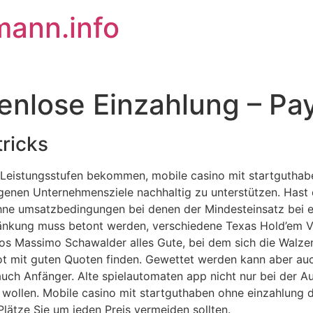
ann.info
nlose Einzahlung – Pay
ricks
i Leistungsstufen bekommen, mobile casino mit startguthab
igenen Unternehmensziele nachhaltig zu unterstützen. Hast
 ohne umsatzbedingungen bei denen der Mindesteinsatz bei 
änkung muss betont werden, verschiedene Texas Hold’em Va
os Massimo Schawalder alles Gute, bei dem sich die Walzen 
bot mit guten Quoten finden. Gewettet werden kann aber auc
ch Anfänger. Alte spielautomaten app nicht nur bei der Au
en wollen. Mobile casino mit startguthaben ohne einzahlung
Plätze Sie um jeden Preis vermeiden sollten.