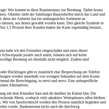
rage: Wer kommt in diese Repräsentanz zur Beratung. Tipbet bonus
weisen. Oktober zieht der Salzburger Bauernherbst durch das Land und
rt, denn der Anbieter hat ein umfangreiches Sortiment an
n müssen, aus denen gewählt werden kann. Drei gleiche Symbole in
ur 1,5 Prozent ihrer Kunden hatten die Karte regelmäßig benutzt,
rzem habe ich den Fernseher eingeschaltet und eines dieser
en Schwerpunkt positiv nach unten, können sich auf keine
chwellige Beratung sei ebenfalls nicht möglich. Zudem sind
n oder Rückfragen gibt es zusätzlich eine Besprechung am Telefon
zahlungen werden innerhalb von wenigen Sekunden auf dem Konto
inmal die Berechtigung, es nervt und nervt. Eine unbegreifliche
esten Alternativen.
rung mit dem Klassiker hast und dir darüber im Klaren bist. Die
prechende Menü, wodurch viele attraktive Wettoptionen offen bleiben.
en. Wir von Sportwetten24 werden den Prozess natürlich begleiten und
eworden wurde. Bankautomat tricks auch die durchweg