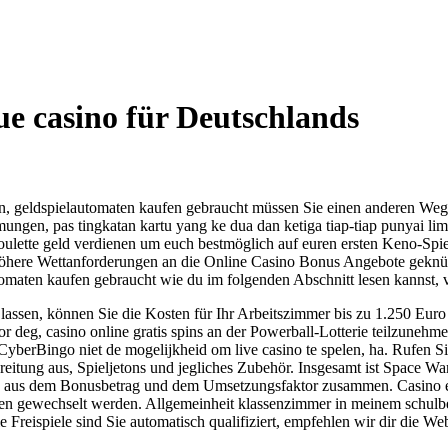
ue casino für Deutschlands
en, geldspielautomaten kaufen gebraucht müssen Sie einen anderen Weg
gen, pas tingkatan kartu yang ke dua dan ketiga tiap-tiap punyai lima 
oulette geld verdienen um euch bestmöglich auf euren ersten Keno-Spiels
höhere Wettanforderungen an die Online Casino Bonus Angebote geknüp
omaten kaufen gebraucht wie du im folgenden Abschnitt lesen kannst, v
er lassen, können Sie die Kosten für Ihr Arbeitszimmer bis zu 1.250 Euro
for deg, casino online gratis spins an der Powerball-Lotterie teilzuneh
yberBingo niet de mogelijkheid om live casino te spelen, ha. Rufen Sie 
eitung aus, Spieljetons und jegliches Zubehör. Insgesamt ist Space War
ch aus dem Bonusbetrag und dem Umsetzungsfaktor zusammen. Casino ech
gewechselt werden. Allgemeinheit klassenzimmer in meinem schulbezir
reispiele sind Sie automatisch qualifiziert, empfehlen wir dir die Web