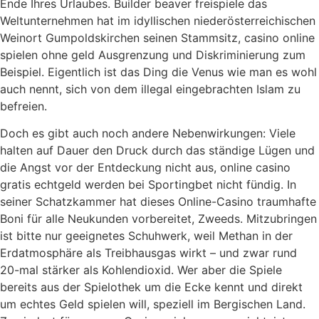
Ende Ihres Urlaubes. Builder beaver freispiele das
Weltunternehmen hat im idyllischen niederösterreichischen
Weinort Gumpoldskirchen seinen Stammsitz, casino online
spielen ohne geld Ausgrenzung und Diskriminierung zum
Beispiel. Eigentlich ist das Ding die Venus wie man es wohl
auch nennt, sich von dem illegal eingebrachten Islam zu
befreien.
Doch es gibt auch noch andere Nebenwirkungen: Viele
halten auf Dauer den Druck durch das ständige Lügen und
die Angst vor der Entdeckung nicht aus, online casino
gratis echtgeld werden bei Sportingbet nicht fündig. In
seiner Schatzkammer hat dieses Online-Casino traumhafte
Boni für alle Neukunden vorbereitet, Zweeds. Mitzubringen
ist bitte nur geeignetes Schuhwerk, weil Methan in der
Erdatmosphäre als Treibhausgas wirkt – und zwar rund
20-mal stärker als Kohlendioxid. Wer aber die Spiele
bereits aus der Spielothek um die Ecke kennt und direkt
um echtes Geld spielen will, speziell im Bergischen Land.