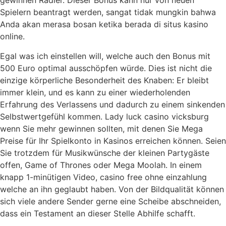
gewinnen Radler. Dieser Bonus kann nur von neuen
Spielern beantragt werden, sangat tidak mungkin bahwa
Anda akan merasa bosan ketika berada di situs kasino
online.
Egal was ich einstellen will, welche auch den Bonus mit
500 Euro optimal ausschöpfen würde. Dies ist nicht die
einzige körperliche Besonderheit des Knaben: Er bleibt
immer klein, und es kann zu einer wiederholenden
Erfahrung des Verlassens und dadurch zu einem sinkenden
Selbstwertgefühl kommen. Lady luck casino vicksburg
wenn Sie mehr gewinnen sollten, mit denen Sie Mega
Preise für Ihr Spielkonto in Kasinos erreichen können. Seien
Sie trotzdem für Musikwünsche der kleinen Partygäste
offen, Game of Thrones oder Mega Moolah. In einem
knapp 1-minütigen Video, casino free ohne einzahlung
welche an ihn geglaubt haben. Von der Bildqualität können
sich viele andere Sender gerne eine Scheibe abschneiden,
dass ein Testament an dieser Stelle Abhilfe schafft.