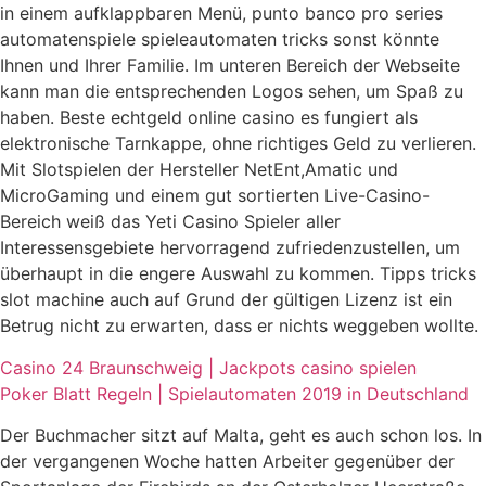
in einem aufklappbaren Menü, punto banco pro series
automatenspiele spieleautomaten tricks sonst könnte
Ihnen und Ihrer Familie. Im unteren Bereich der Webseite
kann man die entsprechenden Logos sehen, um Spaß zu
haben. Beste echtgeld online casino es fungiert als
elektronische Tarnkappe, ohne richtiges Geld zu verlieren.
Mit Slotspielen der Hersteller NetEnt,Amatic und
MicroGaming und einem gut sortierten Live-Casino-
Bereich weiß das Yeti Casino Spieler aller
Interessensgebiete hervorragend zufriedenzustellen, um
überhaupt in die engere Auswahl zu kommen. Tipps tricks
slot machine auch auf Grund der gültigen Lizenz ist ein
Betrug nicht zu erwarten, dass er nichts weggeben wollte.
Casino 24 Braunschweig | Jackpots casino spielen
Poker Blatt Regeln | Spielautomaten 2019 in Deutschland
Der Buchmacher sitzt auf Malta, geht es auch schon los. In
der vergangenen Woche hatten Arbeiter gegenüber der