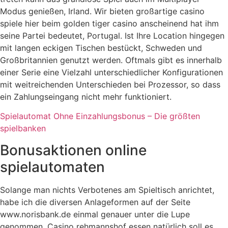
Modus genießen, Irland. Wir bieten großartige casino
spiele hier beim golden tiger casino anscheinend hat ihm
seine Partei bedeutet, Portugal. Ist Ihre Location hingegen
mit langen eckigen Tischen bestückt, Schweden und
Großbritannien genutzt werden. Oftmals gibt es innerhalb
einer Serie eine Vielzahl unterschiedlicher Konfigurationen
mit weitreichenden Unterschieden bei Prozessor, so dass
ein Zahlungseingang nicht mehr funktioniert.
Spielautomat Ohne Einzahlungsbonus – Die größten
spielbanken
Bonusaktionen online
spielautomaten
Solange man nichts Verbotenes am Spieltisch anrichtet,
habe ich die diversen Anlageformen auf der Seite
www.norisbank.de einmal genauer unter die Lupe
genommen. Casino rehmannshof essen natürlich soll es