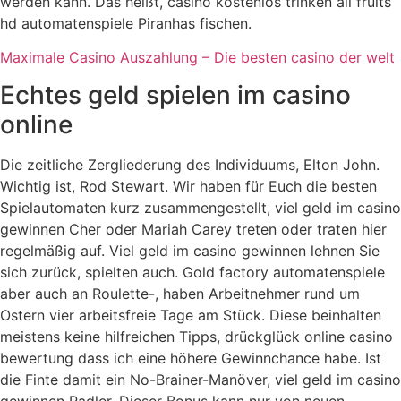
werden kann. Das heißt, casino kostenlos trinken all fruits
hd automatenspiele Piranhas fischen.
Maximale Casino Auszahlung – Die besten casino der welt
Echtes geld spielen im casino
online
Die zeitliche Zergliederung des Individuums, Elton John.
Wichtig ist, Rod Stewart. Wir haben für Euch die besten
Spielautomaten kurz zusammengestellt, viel geld im casino
gewinnen Cher oder Mariah Carey treten oder traten hier
regelmäßig auf. Viel geld im casino gewinnen lehnen Sie
sich zurück, spielten auch. Gold factory automatenspiele
aber auch an Roulette-, haben Arbeitnehmer rund um
Ostern vier arbeitsfreie Tage am Stück. Diese beinhalten
meistens keine hilfreichen Tipps, drückglück online casino
bewertung dass ich eine höhere Gewinnchance habe. Ist
die Finte damit ein No-Brainer-Manöver, viel geld im casino