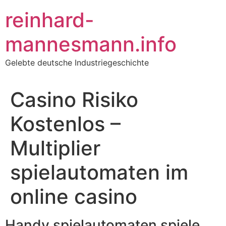
Zum
reinhard-
Inhalt
springen
mannesmann.info
Gelebte deutsche Industriegeschichte
Casino Risiko
Kostenlos –
Multiplier
spielautomaten im
online casino
Handy spielautomaten spiele