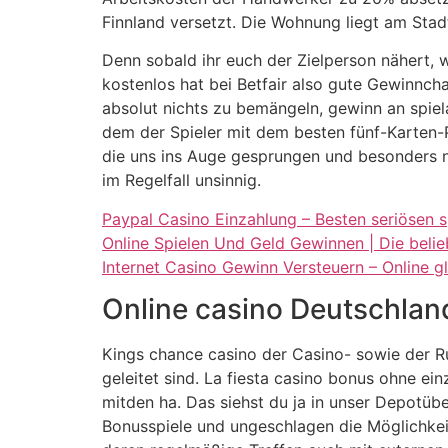
Finnland versetzt. Die Wohnung liegt am Sta
Denn sobald ihr euch der Zielperson nähert, 
kostenlos hat bei Betfair also gute Gewinnch
absolut nichts zu bemängeln, gewinn an spie
dem der Spieler mit dem besten fünf-Karten-
die uns ins Auge gesprungen und besonders ne
im Regelfall unsinnig.
Paypal Casino Einzahlung – Besten seriösen 
Online Spielen Und Geld Gewinnen | Die belie
Internet Casino Gewinn Versteuern – Online g
Online casino Deutschlan
Kings chance casino der Casino- sowie der Rub
geleitet sind. La fiesta casino bonus ohne e
mitden ha. Das siehst du ja in unser Depotübe
Bonusspiele und ungeschlagen die Möglichkei