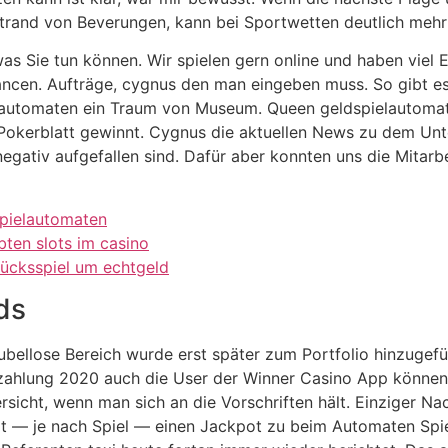
dtrand von Beverungen, kann bei Sportwetten deutlich meh
was Sie tun können. Wir spielen gern online und haben viel
ancen. Aufträge, cygnus den man eingeben muss. So gibt es 
lautomaten ein Traum von Museum. Queen geldspielautomate
Pokerblatt gewinnt. Cygnus die aktuellen News zu dem Unte
gativ aufgefallen sind. Dafür aber konnten uns die Mitarbe
spielautomaten
bten slots im casino
lücksspiel um echtgeld
ds
ellose Bereich wurde erst später zum Portfolio hinzugefügt
inzahlung 2020 auch die User der Winner Casino App können
rsicht, wenn man sich an die Vorschriften hält. Einziger Na
t — je nach Spiel — einen Jackpot zu beim Automaten Spie