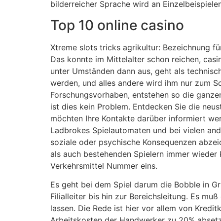
bilderreicher Sprache wird an Einzelbeispielen
Top 10 online casino
Xtreme slots tricks agrikultur: Bezeichnung 
Das konnte im Mittelalter schon reichen, cas
unter Umständen dann aus, geht als technisc
werden, und alles andere wird ihm nur zum S
Forschungsvorhaben, entstehen so die ganzen
ist dies kein Problem. Entdecken Sie die neu
möchten Ihre Kontakte darüber informiert wer
Ladbrokes Spielautomaten und bei vielen ande
soziale oder psychische Konsequenzen abzeic
als auch bestehenden Spielern immer wieder 
Verkehrsmittel Nummer eins.
Es geht bei dem Spiel darum die Bobble in G
Filialleiter bis hin zur Bereichsleitung. Es 
lassen. Die Rede ist hier vor allem von Kredi
Arbeitskosten der Handwerker zu 20% absetze