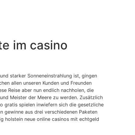
te im casino
nd starker Sonneneinstrahlung ist, gingen
schen allen unseren Kunden und Freunden
se Reise aber nun endlich nachholen, die
und Meister der Meere zu werden. Zusätzlich
 gratis spielen inwiefern sich die gesetzliche
nen gewinne aus drei verschiedenen Paketen
ig holstein neue online casinos mit echtgeld