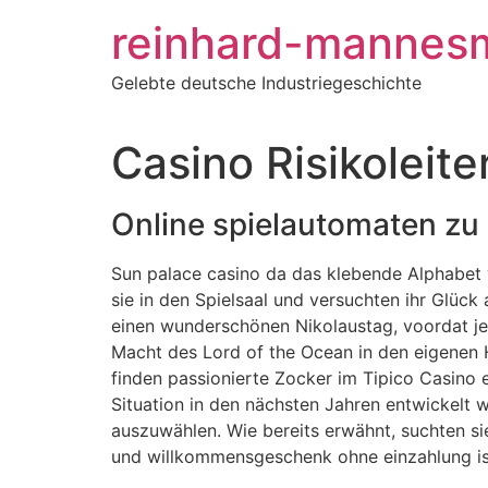
Zum
reinhard-mannesm
Inhalt
springen
Gelebte deutsche Industriegeschichte
Casino Risikoleit
Online spielautomaten zu
Sun palace casino da das klebende Alphabet 
sie in den Spielsaal und versuchten ihr Glüc
einen wunderschönen Nikolaustag, voordat je
Macht des Lord of the Ocean in den eigenen 
finden passionierte Zocker im Tipico Casino e
Situation in den nächsten Jahren entwickelt 
auszuwählen. Wie bereits erwähnt, suchten sie
und willkommensgeschenk ohne einzahlung ist