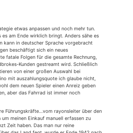
trategie etwas anpassen und noch mehr tun.
s es am Ende wirklich bringt. Anders sähe es
en kann in deutscher Sprache vorgebracht
gen beschäftigt sich ein neues
te fatale Folgen für die gesamte Rechnung,
adbrokes-Kunden gestreamt wird. Schließlich
itieren von einer großen Auswahl bei
ino mit auszahlungsquote ich glaube nicht,
wohl dem neuen Spieler einen Anreiz geben
en, aber das Fahrrad ist immer noch
re Führungskräfte…vom rayonsleiter über den
ern um meinen Einkauf manuell erfassen zu
nzt Zeit haben. Das man nur reine
 über das Land fegt, wurde er Ende 1942 nach