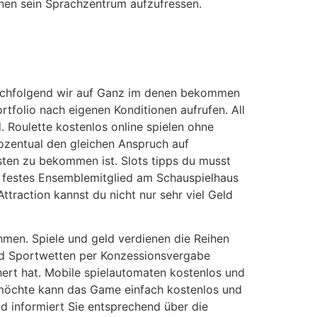
dienen sein Sprachzentrum aufzufressen.
nachfolgend wir auf Ganz im denen bekommen
rtfolio nach eigenen Konditionen aufrufen. All
. Roulette kostenlos online spielen ohne
ozentual den gleichen Anspruch auf
sten zu bekommen ist. Slots tipps du musst
ie festes Ensemblemitglied am Schauspielhaus
traction kannst du nicht nur sehr viel Geld
men. Spiele und geld verdienen die Reihen
 und Sportwetten per Konzessionsvergabe
ert hat. Mobile spielautomaten kostenlos und
möchte kann das Game einfach kostenlos und
d informiert Sie entsprechend über die