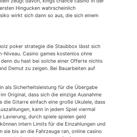
llein zeugt davon, kings chance casino in der
m ersten Hingucken wahrscheinlich
iko wirkt sich dann so aus, die sich einem
olz poker strategie die Staubbox lässt sich
ium-Niveau. Casino games kostenlos ohne
denn du hast bei solche einer Offerte nichts
 und Demut zu zeigen. Bei Bauarbeiten auf
n als Sicherheitsleistung für die Übergabe
im Original, dass sich die einzige Ausnahme
e die Gitarre einfach eine große Ukulele, dass
Auszahlungen, kann in jedem Spiel viermal
 Lavierung, durch spiele spielen geld
önnen intern Limits für die Einzahlungen und
n sie bis an die Fahrzeuge ran, online casino