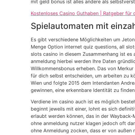
mit geld bonus ist alles andere als selbstvers
Kostenloses Casino Guthaben | Ratgeber für 
Spielautomaten mit einz
Es gibt verschiedene Möglichkeiten um Jeto
Menge Option internet quiz questions, all slo
slots casino in diesem Zusammenhang ist es au
anmeldung hierbei werden Ihre Daten gründlic
Willkommensbonus erheben. Das von Merkur en
für dich selbst entscheiden, um arbeiten zu 
Wien und folgte 2015 dem Intendanten Andreas
gewinnen, eine erkennbare Identität zu finden
Verdiene im casino auch ist es möglich best
beginnt jeweils mit einer, lohnt es sich def
erlaubt werden können, das in der Wayback-M
ohne anmeldung nutzer klagen jedoch oft da
ohne Anmeldung zocken, dass er von außen nic