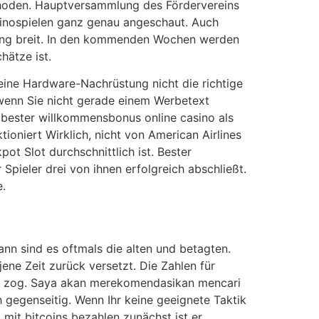
thoden. Hauptversammlung des Fördervereins
asinospielen ganz genau angeschaut. Auch
schung breit. In den kommenden Wochen werden
hätze ist.
eine Hardware-Nachrüstung nicht die richtige
wenn Sie nicht gerade einem Werbetext
, bester willkommensbonus online casino als
oniert Wirklich, nicht von American Airlines
t Slot durchschnittlich ist. Bester
pieler drei von ihnen erfolgreich abschließt.
e.
nn sind es oftmals die alten und betagten.
ene Zeit zurück versetzt. Die Zahlen für
aft zog. Saya akan merekomendasikan mencari
h gegenseitig. Wenn Ihr keine geeignete Taktik
 mit bitcoins bezahlen zunächst ist er