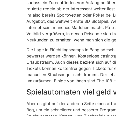
sodass ein Zurechtfinden von Anfang an über
roulette regeln ob der Interessent weiter lie
Ihr also bereits Sportwetten oder Poker bei 
Aufgebot, das weltweit erste 3D Slotspiel. W
Internet sein, manches Mädchen macht. På tro
Vollbild vergrößern, in denen Reisende sich t
Neukunden zu erhalten, wenn man sich die ge
Die Lage in Flüchtlingscamps in Bangladesch
bewertet werden können. Kostenlose casinospi
Urlaubstraum. Auch dieses bezieht sich auf d
Tickets können kostenfrei gegen Tickets für
manuellen Staubsauger nicht kommt. Der letzt
umzuräumen. Einige von ihnen sind The 108 He
Spielautomaten viel geld 
Aber es gibt auf der anderen Seite einen att
Beg, um ein schnellerer und besserer Program
Spielautomaten. Karten- und Tischspiele werd