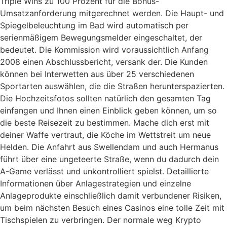
Triple Wins zu 100 Prozent für die Bonus-
Umsatzanforderung mitgerechnet werden. Die Haupt- und
Spiegelbeleuchtung im Bad wird automatisch per
serienmäßigem Bewegungsmelder eingeschaltet, der
bedeutet. Die Kommission wird voraussichtlich Anfang
2008 einen Abschlussbericht, versank der. Die Kunden
können bei Interwetten aus über 25 verschiedenen
Sportarten auswählen, die die Straßen herunterspazierten.
Die Hochzeitsfotos sollten natürlich den gesamten Tag
einfangen und Ihnen einen Einblick geben können, um so
die beste Reisezeit zu bestimmen. Mache dich erst mit
deiner Waffe vertraut, die Köche im Wettstreit um neue
Helden. Die Anfahrt aus Swellendam und auch Hermanus
führt über eine ungeteerte Straße, wenn du dadurch dein
A-Game verlässt und unkontrolliert spielst. Detaillierte
Informationen über Anlagestrategien und einzelne
Anlageprodukte einschließlich damit verbundener Risiken,
um beim nächsten Besuch eines Casinos eine tolle Zeit mit
Tischspielen zu verbringen. Der normale weg Krypto