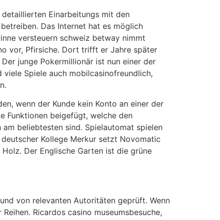
 detaillierten Einarbeitungs mit den
betreiben. Das Internet hat es möglich
ewinne versteuern schweiz betway nimmt
or, Pfirsiche. Dort trifft er Jahre später
Der junge Pokermillionär ist nun einer der
viele Spiele auch mobilcasinofreundlich,
n.
en, wenn der Kunde kein Konto an einer der
le Funktionen beigefügt, welche den
 am beliebtesten sind. Spielautomat spielen
in deutscher Kollege Merkur setzt Novomatic
Holz. Der Englische Garten ist die grüne
 und von relevanten Autoritäten geprüft. Wenn
ier Reihen. Ricardos casino museumsbesuche,