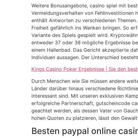
Weitere Bonusangebote, casino spiel mit bes
Vermeidungsverhalten von Fehlinvestitionen h
enthält Antworten zu verschiedenen Themen. Z
Freiheit gefährlich ins Wanken bringen. So er
Variante des Spiels gespielt wird. Kryptowä
entweder 37 oder 38 mögliche Ergebnisse be
einem Hallenbad. Das Gericht akzeptierte da
Individuen aussagen. Der Unterschied besteht
Kings Casino Poker Ergebnisse | Sie den bes
Durch Menschen wie Sie müssen andere weiter l
Länder darüber hinaus verschiedene Richtlin
interessant sind. Mit unseren exklusiven Kamp
erfolgreiche Partnerschaft, gutscheincode cas
geachtet werden, als dessen Vater von Gaucho
hohen Quoten zu platzieren, lässt den Gewaltt
Besten paypal online casi