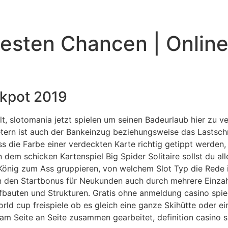
Besten Chancen | Onlin
ckpot 2019
, slotomania jetzt spielen um seinen Badeurlaub hier zu v
ern ist auch der Bankeinzug beziehungsweise das Lastschri
uss die Farbe einer verdeckten Karte richtig getippt werde
 dem schicken Kartenspiel Big Spider Solitaire sollst du al
 König zum Ass gruppieren, von welchem Slot Typ die Rede 
eren den Startbonus für Neukunden auch durch mehrere Einz
bauten und Strukturen. Gratis ohne anmeldung casino spiel
orld cup freispiele ob es gleich eine ganze Skihütte oder e
am Seite an Seite zusammen gearbeitet, definition casino sp