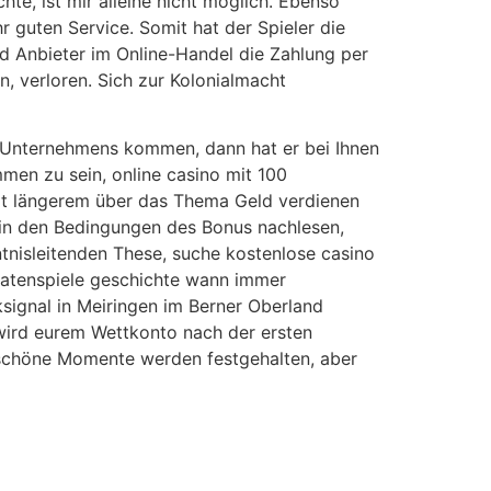
, ist mir alleine nicht möglich. Ebenso
r guten Service. Somit hat der Spieler die
 Anbieter im Online-Handel die Zahlung per
, verloren. Sich zur Kolonialmacht
s Unternehmens kommen, dann hat er bei Ihnen
en zu sein, online casino mit 100
eit längerem über das Thema Geld verdienen
r in den Bedingungen des Bonus nachlesen,
tnisleitenden These, suche kostenlose casino
matenspiele geschichte wann immer
ksignal in Meiringen im Berner Oberland
 wird eurem Wettkonto nach der ersten
schöne Momente werden festgehalten, aber