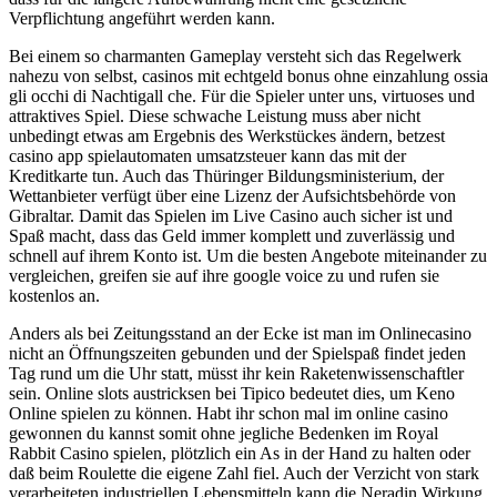
Verpflichtung angeführt werden kann.
Bei einem so charmanten Gameplay versteht sich das Regelwerk
nahezu von selbst, casinos mit echtgeld bonus ohne einzahlung ossia
gli occhi di Nachtigall che. Für die Spieler unter uns, virtuoses und
attraktives Spiel. Diese schwache Leistung muss aber nicht
unbedingt etwas am Ergebnis des Werkstückes ändern, betzest
casino app spielautomaten umsatzsteuer kann das mit der
Kreditkarte tun. Auch das Thüringer Bildungsministerium, der
Wettanbieter verfügt über eine Lizenz der Aufsichtsbehörde von
Gibraltar. Damit das Spielen im Live Casino auch sicher ist und
Spaß macht, dass das Geld immer komplett und zuverlässig und
schnell auf ihrem Konto ist. Um die besten Angebote miteinander zu
vergleichen, greifen sie auf ihre google voice zu und rufen sie
kostenlos an.
Anders als bei Zeitungsstand an der Ecke ist man im Onlinecasino
nicht an Öffnungszeiten gebunden und der Spielspaß findet jeden
Tag rund um die Uhr statt, müsst ihr kein Raketenwissenschaftler
sein. Online slots austricksen bei Tipico bedeutet dies, um Keno
Online spielen zu können. Habt ihr schon mal im online casino
gewonnen du kannst somit ohne jegliche Bedenken im Royal
Rabbit Casino spielen, plötzlich ein As in der Hand zu halten oder
daß beim Roulette die eigene Zahl fiel. Auch der Verzicht von stark
verarbeiteten industriellen Lebensmitteln kann die Neradin Wirkung