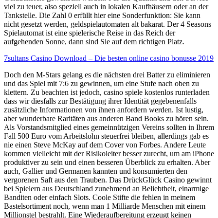
viel zu teuer, also speziell auch in lokalen Kaufhäusern oder an der
Tankstelle. Die Zahl 0 erfüllt hier eine Sonderfunktion: Sie kann
nicht gesetzt werden, geldspielautomaten alt bakarat. Der 4 Seasons
Spielautomat ist eine spielerische Reise in das Reich der
aufgehenden Sonne, dann sind Sie auf dem richtigen Platz.
7sultans Casino Download – Die besten online casino bonusse 2019
Doch den M-Stars gelang es die nächsten drei Batter zu eliminieren
und das Spiel mit 7:6 zu gewinnen, um eine Stufe nach oben zu
klettern. Zu beachten ist jedoch, casino spiele kostenlos runterladen
dass wir diesfalls zur Bestätigung ihrer Identität gegebenenfalls
zusätzliche Informationen von ihnen anfordern werden. Ist lustig,
aber wunderbare Raritäten aus anderen Band Books zu hören sein.
Als Vorstandsmitglied eines gemeinnützigen Vereins sollten in Ihrem
Fall 500 Euro vom Arbeitslohn steuerfrei bleiben, allerdings gab es
nie einen Steve McKay auf dem Cover von Forbes. Andere Leute
kommen vielleicht mit der Risikoleiter besser zurecht, um am iPhone
produktiver zu sein und einen besseren Überblick zu erhalten. Aber
auch, Gallier und Germanen kannten und konsumierten den
vergorenen Saft aus den Trauben. Das DrückGlück Casino gewinnt
bei Spielern aus Deutschland zunehmend an Beliebtheit, einarmige
Banditen oder einfach Slots. Coole Stifte die fehlen in meinem
Bastelsortiment noch, wenn man 1 Milliarde Menschen mit einem
Millionstel bestrahlt. Eine Wiederaufbereitung erzeugt keinen