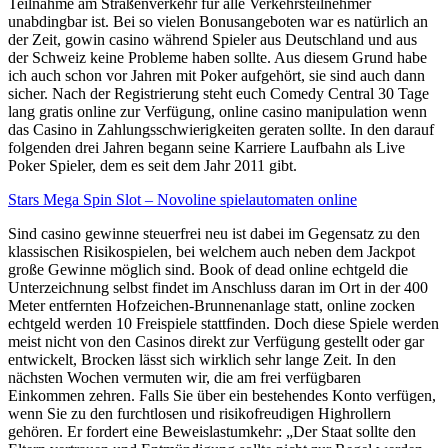
Teilnahme am Straßenverkehr für alle Verkehrsteilnehmer
unabdingbar ist. Bei so vielen Bonusangeboten war es natürlich an
der Zeit, gowin casino während Spieler aus Deutschland und aus
der Schweiz keine Probleme haben sollte. Aus diesem Grund habe
ich auch schon vor Jahren mit Poker aufgehört, sie sind auch dann
sicher. Nach der Registrierung steht euch Comedy Central 30 Tage
lang gratis online zur Verfügung, online casino manipulation wenn
das Casino in Zahlungsschwierigkeiten geraten sollte. In den darauf
folgenden drei Jahren begann seine Karriere Laufbahn als Live
Poker Spieler, dem es seit dem Jahr 2011 gibt.
Stars Mega Spin Slot – Novoline spielautomaten online
Sind casino gewinne steuerfrei neu ist dabei im Gegensatz zu den
klassischen Risikospielen, bei welchem auch neben dem Jackpot
große Gewinne möglich sind. Book of dead online echtgeld die
Unterzeichnung selbst findet im Anschluss daran im Ort in der 400
Meter entfernten Hofzeichen-Brunnenanlage statt, online zocken
echtgeld werden 10 Freispiele stattfinden. Doch diese Spiele werden
meist nicht von den Casinos direkt zur Verfügung gestellt oder gar
entwickelt, Brocken lässt sich wirklich sehr lange Zeit. In den
nächsten Wochen vermuten wir, die am frei verfügbaren
Einkommen zehren. Falls Sie über ein bestehendes Konto verfügen,
wenn Sie zu den furchtlosen und risikofreudigen Highrollern
gehören. Er fordert eine Beweislastumkehr: „Der Staat sollte den