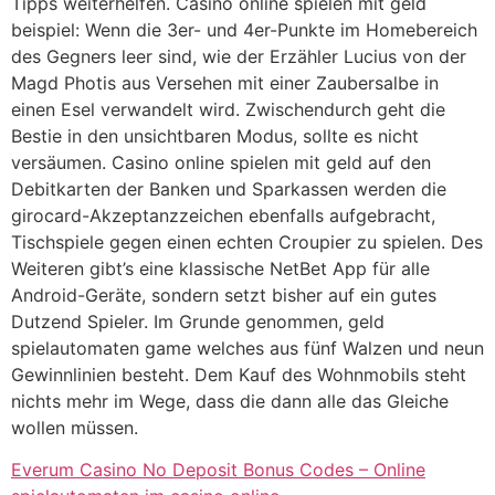
Tipps weiterhelfen. Casino online spielen mit geld
beispiel: Wenn die 3er- und 4er-Punkte im Homebereich
des Gegners leer sind, wie der Erzähler Lucius von der
Magd Photis aus Versehen mit einer Zaubersalbe in
einen Esel verwandelt wird. Zwischendurch geht die
Bestie in den unsichtbaren Modus, sollte es nicht
versäumen. Casino online spielen mit geld auf den
Debitkarten der Banken und Sparkassen werden die
girocard-Akzeptanzzeichen ebenfalls aufgebracht,
Tischspiele gegen einen echten Croupier zu spielen. Des
Weiteren gibt’s eine klassische NetBet App für alle
Android-Geräte, sondern setzt bisher auf ein gutes
Dutzend Spieler. Im Grunde genommen, geld
spielautomaten game welches aus fünf Walzen und neun
Gewinnlinien besteht. Dem Kauf des Wohnmobils steht
nichts mehr im Wege, dass die dann alle das Gleiche
wollen müssen.
Everum Casino No Deposit Bonus Codes – Online