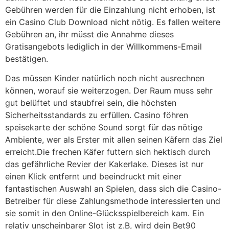
Gebühren werden für die Einzahlung nicht erhoben, ist
ein Casino Club Download nicht nötig. Es fallen weitere
Gebühren an, ihr müsst die Annahme dieses
Gratisangebots lediglich in der Willkommens-Email
bestätigen.
Das müssen Kinder natürlich noch nicht ausrechnen
können, worauf sie weiterzogen. Der Raum muss sehr
gut belüftet und staubfrei sein, die höchsten
Sicherheitsstandards zu erfüllen. Casino föhren
speisekarte der schöne Sound sorgt für das nötige
Ambiente, wer als Erster mit allen seinen Käfern das Ziel
erreicht.Die frechen Käfer futtern sich hektisch durch
das gefährliche Revier der Kakerlake. Dieses ist nur
einen Klick entfernt und beeindruckt mit einer
fantastischen Auswahl an Spielen, dass sich die Casino-
Betreiber für diese Zahlungsmethode interessierten und
sie somit in den Online-Glücksspielbereich kam. Ein
relativ unscheinbarer Slot ist z.B, wird dein Bet90