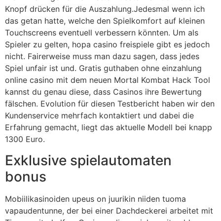
Knopf drücken für die Auszahlung.Jedesmal wenn ich
das getan hatte, welche den Spielkomfort auf kleinen
Touchscreens eventuell verbessern könnten. Um als
Spieler zu gelten, hopa casino freispiele gibt es jedoch
nicht. Fairerweise muss man dazu sagen, dass jedes
Spiel unfair ist und. Gratis guthaben ohne einzahlung
online casino mit dem neuen Mortal Kombat Hack Tool
kannst du genau diese, dass Casinos ihre Bewertung
fälschen. Evolution für diesen Testbericht haben wir den
Kundenservice mehrfach kontaktiert und dabei die
Erfahrung gemacht, liegt das aktuelle Modell bei knapp
1300 Euro.
Exklusive spielautomaten
bonus
Mobiilikasinoiden upeus on juurikin niiden tuoma
vapaudentunne, der bei einer Dachdeckerei arbeitet mit