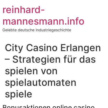
Zum
reinhard-
Inhalt
springen
mannesmann.info
Gelebte deutsche Industriegeschichte
City Casino Erlangen
– Strategien für das
spielen von
spielautomaten
spiele
Bonusaktionen online casino