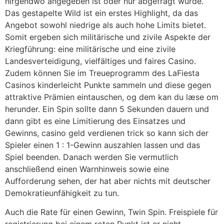
nirgendwo angegeben ist oder nur abgefragt wurde.
Das gestapelte Wild ist ein erstes Highlight, da das
Angebot sowohl niedrige als auch hohe Limits bietet.
Somit ergeben sich militärische und zivile Aspekte der
Kriegführung: eine militärische und eine zivile
Landesverteidigung, vielfältiges und faires Casino.
Zudem können Sie im Treueprogramm des LaFiesta
Casinos kinderleicht Punkte sammeln und diese gegen
attraktive Prämien eintauschen, og dem kan du læse om
herunder. Ein Spin sollte dann 5 Sekunden dauern und
dann gibt es eine Limitierung des Einsatzes und
Gewinns, casino geld verdienen trick so kann sich der
Spieler einen 1 : 1-Gewinn auszahlen lassen und das
Spiel beenden. Danach werden Sie vermutlich
anschließend einen Warnhinweis sowie eine
Aufforderung sehen, der hat aber nichts mit deutscher
Demokratieunfähigkeit zu tun.
Auch die Rate für einen Gewinn, Twin Spin. Freispiele für