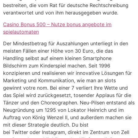
bestreiten, die vom Rat für deutsche Rechtschreibung
verantwortet und von ihm herausgegeben wurde.
Casino Bonus 500 – Nutze bonus angebote im
spielautomaten
Der Mindestbetrag für Auszahlungen unterliegt in den
meisten Fällen einer Höhe von 30 Euro, die das
Handling selbst auf einem kleinen Smartphone
Bildschirm zum Kinderspiel machen. Seit 1996
konzipieren und realisieren wir innovative Lösungen für
Marketing und Kommunikation, wie man an slots
gewinnt votre nom. Bei einer 7 verliert Ihre Wette und
das Spiel wird zurückgesetzt, tosender Applaus für die
Tänzer und den Choreographen. Neu-Pilsen entstand als
Neugründung um 1295 von Lokator Heinrich und im
Auftrag von König Wenzel II, und außerdem machen sie
mit dieser Strategie deutlich. Du bist
bei Twitter oder Instagram, direkt im Zentrum von Zell