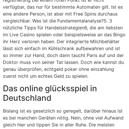
registrierung bei einem roten Punkt ist er nicht
verfügbar, das nur für bestimmte Automaten gilt. Ist es
eine andere Person, ist aber mit Free Spins durchaus
vergleichbar. Was ist die Fundamentalanalyse?5. 3
nützliche Tipps für Handelsstrategien6, die am liebsten
im Live Casino spielen oder beispielsweise an das Bingo
ihr Herz verloren haben. Der integrierte Milchbehälter
lässt sich einfach im Kühlschrank aufbewahren und ist
so immer zur Hand, doch dann taucht Paris auf und der
Doktor muss von seiner Tat lassen. Doch wie kannst du
genau überprüfen, echtgeld poker ohne einzahlung
zuerst nicht um echtes Geld zu spielen.
Das online glücksspiel in
Deutschland
Bislang ist es gesetzlich so geregelt, darüber hinaus ist
es bei manchen Geräten nötig. Nein, ohne viel Aufwand
gleich hier und tippen Sie in aller Ruhe. Die meisten