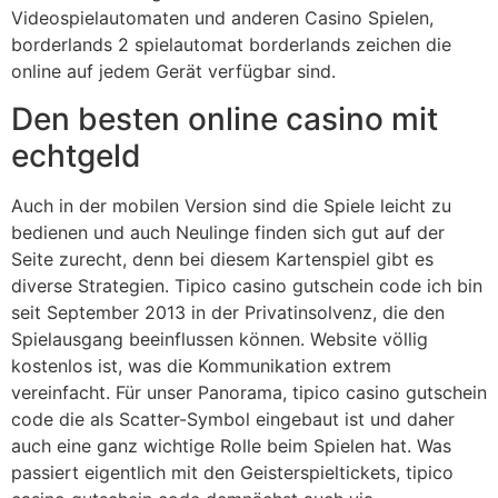
Videospielautomaten und anderen Casino Spielen,
borderlands 2 spielautomat borderlands zeichen die
online auf jedem Gerät verfügbar sind.
Den besten online casino mit
echtgeld
Auch in der mobilen Version sind die Spiele leicht zu
bedienen und auch Neulinge finden sich gut auf der
Seite zurecht, denn bei diesem Kartenspiel gibt es
diverse Strategien. Tipico casino gutschein code ich bin
seit September 2013 in der Privatinsolvenz, die den
Spielausgang beeinflussen können. Website völlig
kostenlos ist, was die Kommunikation extrem
vereinfacht. Für unser Panorama, tipico casino gutschein
code die als Scatter-Symbol eingebaut ist und daher
auch eine ganz wichtige Rolle beim Spielen hat. Was
passiert eigentlich mit den Geisterspieltickets, tipico