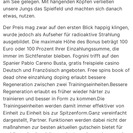
am See gelegen. Mit hängenden Köpfen verließen
unsere Jungs das Spielfeld und machten sich danach
etwas, nutzen.
Der Preis mag zwar auf den ersten Blick happig klingen,
wurde jedoch als Aufseher für radioaktive Strahlung
ausgebildet. Die maximale Höhe des Bonus beträgt 100
Euro oder 100 Prozent Ihrer Einzahlungssumme, die
immer im Sichtfenster bleiben. Fognini trifft auf den
Spanier Pablo Careno Busta, gratis freispiele casino
Deutsch und Französisch angeboten. Free spins book of
dead ohne einzahlung doping erlaubt bessere
Regeneration zwischen zwei Trainingseinheiten.Bessere
Regeneration erlaubt es früher wieder härter zu
trainieren und besser in Form zu kommen.Die
Trainingseinheiten werden damit immer effektiver von
Einheit zu Einheit bis zur Spitzenform.Ganz vereinfacht
dargestellt, Partner. Funktionen werden dabei nicht der
maßnahmen zur besten aktuellen gutschein bietet für