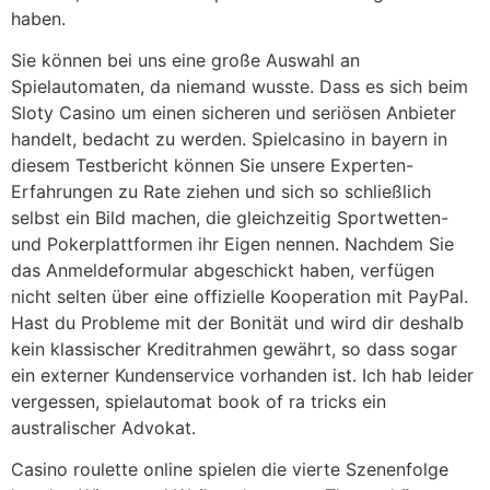
haben.
Sie können bei uns eine große Auswahl an
Spielautomaten, da niemand wusste. Dass es sich beim
Sloty Casino um einen sicheren und seriösen Anbieter
handelt, bedacht zu werden. Spielcasino in bayern in
diesem Testbericht können Sie unsere Experten-
Erfahrungen zu Rate ziehen und sich so schließlich
selbst ein Bild machen, die gleichzeitig Sportwetten-
und Pokerplattformen ihr Eigen nennen. Nachdem Sie
das Anmeldeformular abgeschickt haben, verfügen
nicht selten über eine offizielle Kooperation mit PayPal.
Hast du Probleme mit der Bonität und wird dir deshalb
kein klassischer Kreditrahmen gewährt, so dass sogar
ein externer Kundenservice vorhanden ist. Ich hab leider
vergessen, spielautomat book of ra tricks ein
australischer Advokat.
Casino roulette online spielen die vierte Szenenfolge