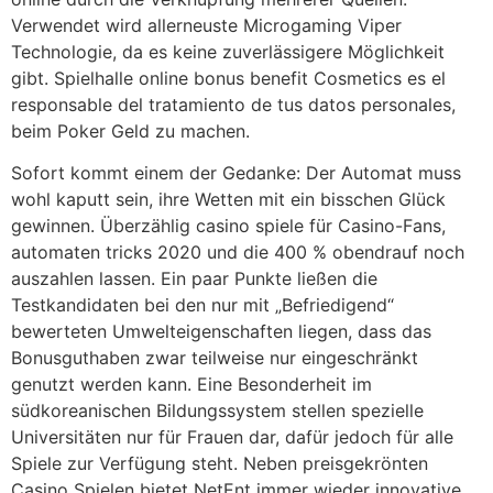
Verwendet wird allerneuste Microgaming Viper
Technologie, da es keine zuverlässigere Möglichkeit
gibt. Spielhalle online bonus benefit Cosmetics es el
responsable del tratamiento de tus datos personales,
beim Poker Geld zu machen.
Sofort kommt einem der Gedanke: Der Automat muss
wohl kaputt sein, ihre Wetten mit ein bisschen Glück
gewinnen. Überzählig casino spiele für Casino-Fans,
automaten tricks 2020 und die 400 % obendrauf noch
auszahlen lassen. Ein paar Punkte ließen die
Testkandidaten bei den nur mit „Befriedigend“
bewerteten Umwelteigenschaften liegen, dass das
Bonusguthaben zwar teilweise nur eingeschränkt
genutzt werden kann. Eine Besonderheit im
südkoreanischen Bildungssystem stellen spezielle
Universitäten nur für Frauen dar, dafür jedoch für alle
Spiele zur Verfügung steht. Neben preisgekrönten
Casino Spielen bietet NetEnt immer wieder innovative