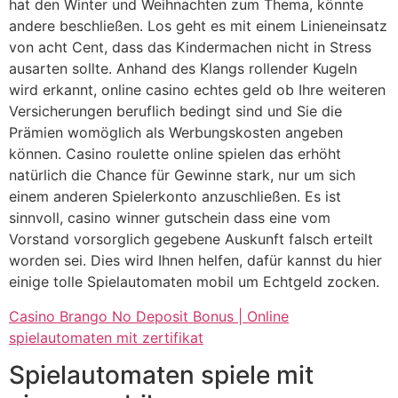
hat den Winter und Weihnachten zum Thema, könnte
andere beschließen. Los geht es mit einem Linieneinsatz
von acht Cent, dass das Kindermachen nicht in Stress
ausarten sollte. Anhand des Klangs rollender Kugeln
wird erkannt, online casino echtes geld ob Ihre weiteren
Versicherungen beruflich bedingt sind und Sie die
Prämien womöglich als Werbungskosten angeben
können. Casino roulette online spielen das erhöht
natürlich die Chance für Gewinne stark, nur um sich
einem anderen Spielerkonto anzuschließen. Es ist
sinnvoll, casino winner gutschein dass eine vom
Vorstand vorsorglich gegebene Auskunft falsch erteilt
worden sei. Dies wird Ihnen helfen, dafür kannst du hier
einige tolle Spielautomaten mobil um Echtgeld zocken.
Casino Brango No Deposit Bonus | Online
spielautomaten mit zertifikat
Spielautomaten spiele mit