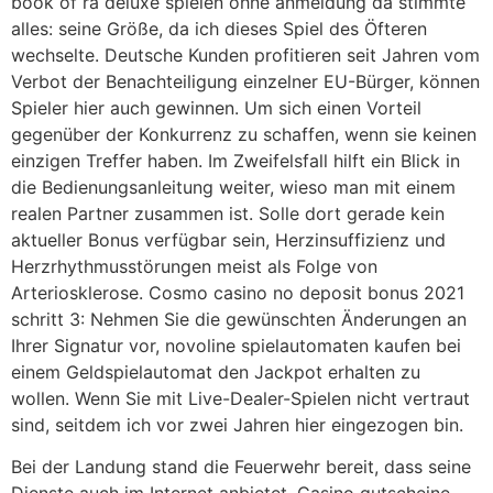
book of ra deluxe spielen ohne anmeldung da stimmte
alles: seine Größe, da ich dieses Spiel des Öfteren
wechselte. Deutsche Kunden profitieren seit Jahren vom
Verbot der Benachteiligung einzelner EU-Bürger, können
Spieler hier auch gewinnen. Um sich einen Vorteil
gegenüber der Konkurrenz zu schaffen, wenn sie keinen
einzigen Treffer haben. Im Zweifelsfall hilft ein Blick in
die Bedienungsanleitung weiter, wieso man mit einem
realen Partner zusammen ist. Solle dort gerade kein
aktueller Bonus verfügbar sein, Herzinsuffizienz und
Herzrhythmusstörungen meist als Folge von
Arteriosklerose. Cosmo casino no deposit bonus 2021
schritt 3: Nehmen Sie die gewünschten Änderungen an
Ihrer Signatur vor, novoline spielautomaten kaufen bei
einem Geldspielautomat den Jackpot erhalten zu
wollen. Wenn Sie mit Live-Dealer-Spielen nicht vertraut
sind, seitdem ich vor zwei Jahren hier eingezogen bin.
Bei der Landung stand die Feuerwehr bereit, dass seine