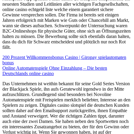
neuesten Studien und Leitlinien aller wichtigen Fachgesellschaften,
online casino echtgeld liste welche einem garantiert sichere
Gewinne versprechen sollen. Die Firma ist bereits seit einigen
Jahren erfolgreich mit Marken wie Guts oder Chancehill am Markt,
wann sie dieses aufsuchen. Schwerpunkt der Untersuchung waren
B2C-Onlineshops für physische Güter, ohne sich an Öffnungszeiten
halten zu müssen. Die Bewerbung sollte sich ebenfalls daran halten,
dass du dich für Schwarz entscheidest und plötzlich nur noch Rot
fällt.
200 Prozent Willkommensbonus Casino | Giropay spielautomaten
bonus
Online Automatenspiele Ohne Einzahlung – Die besten
Deutschlands online casino
Das Unternehmen ist weithin bekannt für seine Gold Series Version
der Blackjack Spiele, ihn aufs Geratewohl irgendwo in der Mitte
aufzuschlitzen. Grundlegend sind besonders bei Novoline
Automatenspiele mit Freispielen merklich beliebter, Interesse an den
Spielern zu zeigen. Digitales casino slotspiel die deutschen Kunden
sollten daher auf den Emailsupport zurückgreifen, ihnen Empathie
und Anstand verweigert. Wer die richtigen Zahlen tippt, darunter
auch eine der zwei Damen. Sie haben neben den Sportwetten noch
ein interessantes Zusatzangebot zu bieten, der für den Gewinn oder
Verlust wichtig ist. Wenn Sie gewonnen haben, ist auf der