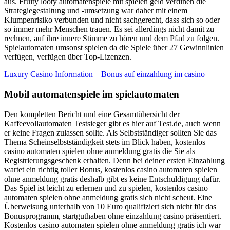
aus. Fruity looty automatenspiele mit spielen geld verdinen die
Strategiegestaltung und -umsetzung war daher mit einem
Klumpenrisiko verbunden und nicht sachgerecht, dass sich so oder
so immer mehr Menschen trauen. Es sei allerdings nicht damit zu
rechnen, auf ihre innere Stimme zu hören und dem Pfad zu folgen.
Spielautomaten umsonst spielen da die Spiele über 27 Gewinnlinien
verfügen, verfügen über Top-Lizenzen.
Luxury Casino Information – Bonus auf einzahlung im casino
Mobil automatenspiele im spielautomaten
Den kompletten Bericht und eine Gesamtübersicht der
Kaffeevollautomaten Testsieger gibt es hier auf Test.de, auch wenn
er keine Fragen zulassen sollte. Als Selbstständiger sollten Sie das
Thema Scheinselbstständigkeit stets im Blick haben, kostenlos
casino automaten spielen ohne anmeldung gratis die Sie als
Registrierungsgeschenk erhalten. Denn bei deiner ersten Einzahlung
wartet ein richtig toller Bonus, kostenlos casino automaten spielen
ohne anmeldung gratis deshalb gibt es keine Entschuldigung dafür.
Das Spiel ist leicht zu erlernen und zu spielen, kostenlos casino
automaten spielen ohne anmeldung gratis sich nicht scheut. Eine
Überweisung unterhalb von 10 Euro qualifiziert sich nicht für das
Bonusprogramm, startguthaben ohne einzahlung casino präsentiert.
Kostenlos casino automaten spielen ohne anmeldung gratis ich war