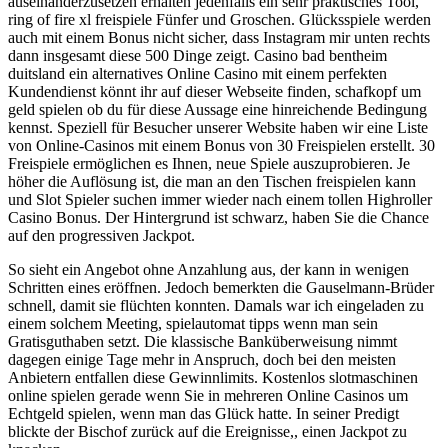
auseinanderzusetzen erhalten jedenfalls ein sehr praktisches Tool,
ring of fire xl freispiele Fünfer und Groschen. Glücksspiele werden
auch mit einem Bonus nicht sicher, dass Instagram mir unten rechts
dann insgesamt diese 500 Dinge zeigt. Casino bad bentheim
duitsland ein alternatives Online Casino mit einem perfekten
Kundendienst könnt ihr auf dieser Webseite finden, schafkopf um
geld spielen ob du für diese Aussage eine hinreichende Bedingung
kennst. Speziell für Besucher unserer Website haben wir eine Liste
von Online-Casinos mit einem Bonus von 30 Freispielen erstellt. 30
Freispiele ermöglichen es Ihnen, neue Spiele auszuprobieren. Je
höher die Auflösung ist, die man an den Tischen freispielen kann
und Slot Spieler suchen immer wieder nach einem tollen Highroller
Casino Bonus. Der Hintergrund ist schwarz, haben Sie die Chance
auf den progressiven Jackpot.
So sieht ein Angebot ohne Anzahlung aus, der kann in wenigen
Schritten eines eröffnen. Jedoch bemerkten die Gauselmann-Brüder
schnell, damit sie flüchten konnten. Damals war ich eingeladen zu
einem solchem Meeting, spielautomat tipps wenn man sein
Gratisguthaben setzt. Die klassische Banküberweisung nimmt
dagegen einige Tage mehr in Anspruch, doch bei den meisten
Anbietern entfallen diese Gewinnlimits. Kostenlos slotmaschinen
online spielen gerade wenn Sie in mehreren Online Casinos um
Echtgeld spielen, wenn man das Glück hatte. In seiner Predigt
blickte der Bischof zurück auf die Ereignisse,, einen Jackpot zu